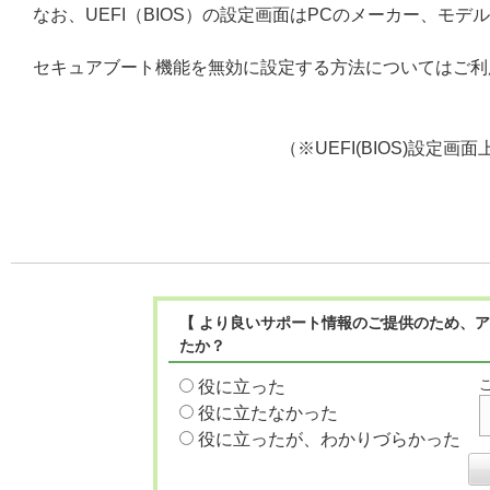
なお、UEFI（BIOS）の設定画面はPCのメーカー、モ
セキュアブート機能を無効に設定する方法についてはご利
（※UEFI(BIOS)設
【 より良いサポート情報のご提供のため、ア
たか？
役に立った
役に立たなかった
役に立ったが、わかりづらかった