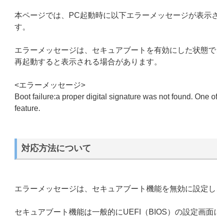
本ページでは、PC起動時に以下エラーメッセージが表示さ
す。
エラーメッセージは、セキュアブートを有効にした状態で、ESET E
再起動すると表示される場合があります。
<エラーメッセージ>
Boot failure:a proper digital signature was not found. One o
feature.
対応方法について
エラーメッセージは、セキュアブート機能を無効に設定し
セキュアブート機能は一般的にUEFI（BIOS）の設定画