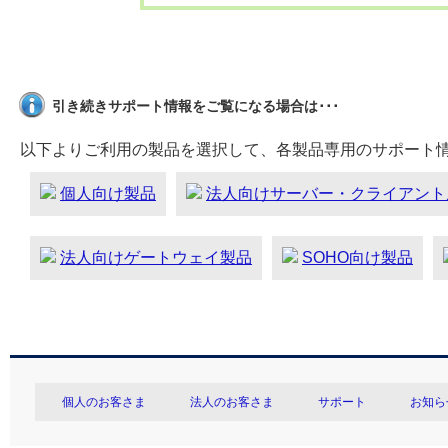
引き続きサポート情報をご覧になる場合は･･･
以下よりご利用の製品を選択して、各製品専用のサポート
個人向け製品
法人向けサーバー・クライアント
法人向けゲートウェイ製品
SOHO向け製品
個人のお客さま
法人のお客さま
サポート
お知ら