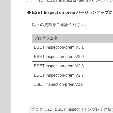
ここでは、ESET Inspect on-prem の
◆ ESET Inspect on-prem バージョンアッ
以下の資料をご確認ください。
プログラム名
ESET Inspect on-prem V3.1
ESET Inspect on-prem V3.0
ESET Inspect on-prem V2.8
ESET Inspect on-prem V2.7
ESET Inspect on-prem V2.6
プログラム
ESET Inspect（オンプレミス版