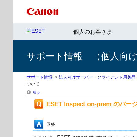
個人のお客さま
サポート情報 （個人向け 
サポート情報
>
法人向けサーバー・クライアント用製品
ついて
戻る
ESET Inspect on-prem 
回答