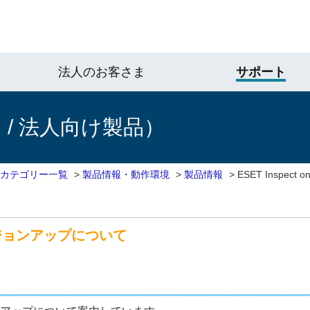
法人のお客さま
サポート
/ 法人向け製品）
 カテゴリー一覧
>
製品情報・動作環境
>
製品情報
>
ESET Inspec
のバージョンアップについて