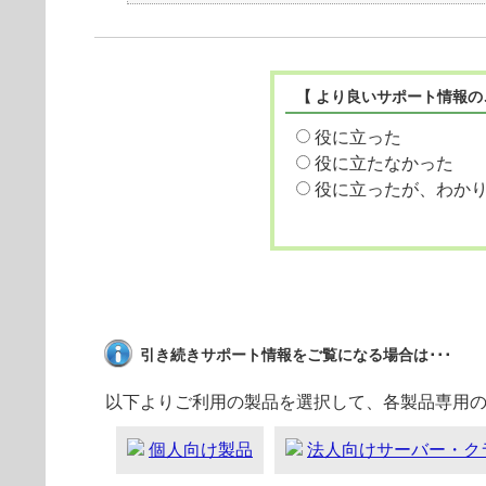
【 より良いサポート情報の
役に立った
役に立たなかった
役に立ったが、わか
引き続きサポート情報をご覧になる場合は･･･
以下よりご利用の製品を選択して、各製品専用
個人向け製品
法人向けサーバー・ク