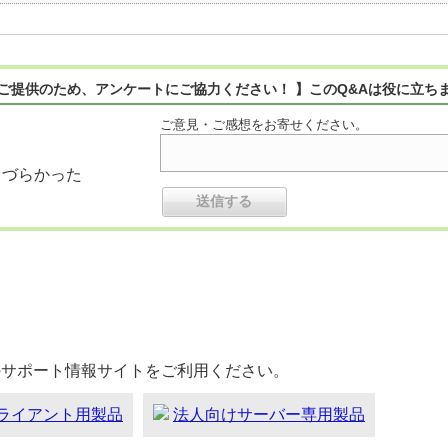
ご提供のため、アンケートにご協力ください！ 】このQ&Aは役に立ち
ご意見・ご感想をお寄せください。
りづらかった
のサポート情報サイトをご利用ください。
ライアント用製品
法人向けサーバー専用製品