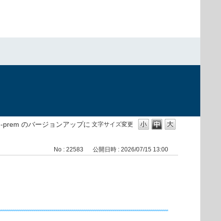
t on-prem のバージョンアップに
文字サイズ変更
No : 22583
公開日時 : 2026/07/15 13:00