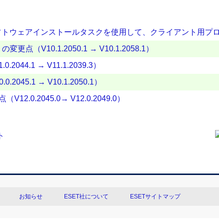
フトウェアインストールタスクを使用して、クライアント用プ
変更点（V10.1.2050.1 → V10.1.2058.1）
2044.1 → V11.1.2039.3）
2045.1 → V10.1.2050.1）
（V12.0.2045.0→ V12.0.2049.0）
お知らせ
ESET社について
ESETサイトマップ