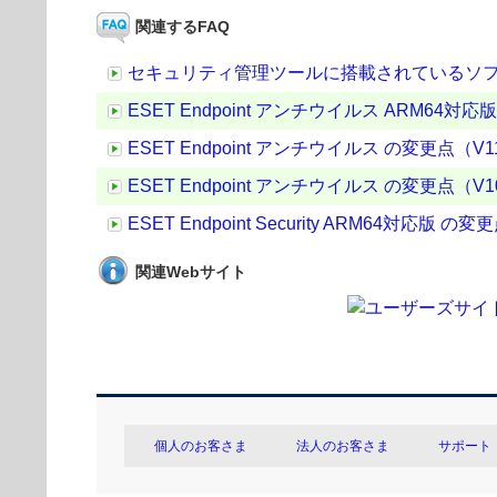
関連するFAQ
セキュリティ管理ツールに搭載されているソ
ESET Endpoint アンチウイルス ARM64対応版 の
ESET Endpoint アンチウイルス の変更点（V11.0.
ESET Endpoint アンチウイルス の変更点（V10.0.
ESET Endpoint Security ARM64対応版 の変更点
関連Webサイト
個人のお客さま
法人のお客さま
サポート