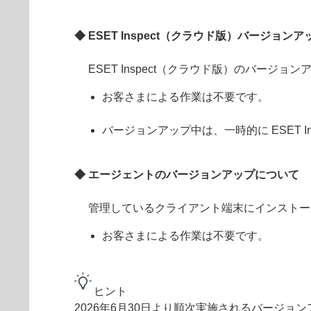
◆ ESET Inspect（クラウド版）バージョン
ESET Inspect（クラウド版）のバー
お客さまによる作業は不要です。
バージョンアップ中は、一時的に ESET 
◆ エージェントのバージョンアップについて
管理しているクライアント端末にインストールされた
お客さまによる作業は不要です。
ヒント
2026年6月30日より順次実施されるバージョンア