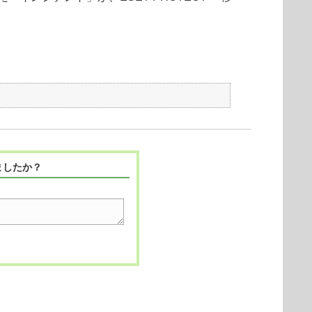
ましたか？