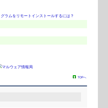
ログラムをリモートインストールするには？
TOPへ