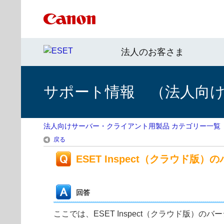
法人のお客さま
サポート情報 （法人向
法人向けサーバー・クライアント用製品 カテゴリー一覧
戻る
ESET Inspect（クラウド
回答
ここでは、ESET Inspect（クラウド版）