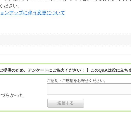
ください。
バージョンアップに伴う変更について
ご提供のため、アンケートにご協力ください！ 】このQ&Aは役に立ち
ご意見・ご感想をお寄せください。
りづらかった