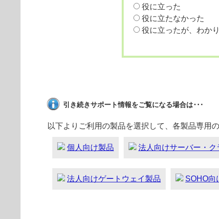
役に立った
役に立たなかった
役に立ったが、わか
引き続きサポート情報をご覧になる場合は･･･
以下よりご利用の製品を選択して、各製品専用
個人向け製品
法人向けサーバー・ク
法人向けゲートウェイ製品
SOHO