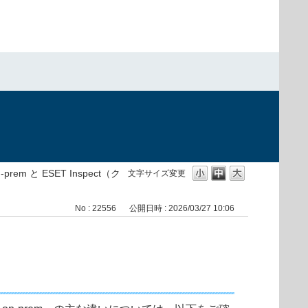
on-prem と ESET Inspect（ク
文字サイズ変更
No : 22556
公開日時 : 2026/03/27 10:06