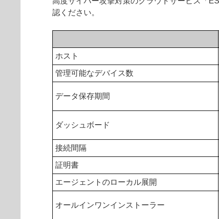
高度サイバー攻撃対策のクラウドサービス「ESET I
認ください。
ホスト
管理可能なデバイス数
データ保存期間
ダッシュボード
接続間隔
証明書
エージェントのローカル展開
オールインワンインストーラー