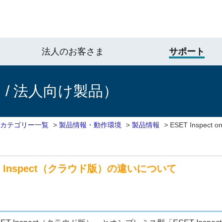
法人のお客さま
サポート
/ 法人向け製品）
 カテゴリー一覧
>
製品情報・動作環境
>
製品情報
>
ESET Inspect 
 ESET Inspect（クラウド版）の違いについて