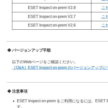
ESET Inspect on-prem V2.8
こ
ESET Inspect on-prem V2.7
こ
ESET Inspect on-prem V2.6
こ
◆ バージョンアップ手順
以下のWebページをご確認ください。
［Q&A］ESET Inspect on-prem のバージョンアップ
◆ 注意事項
ESET Inspect on-prem をご利用になるには、E
す。