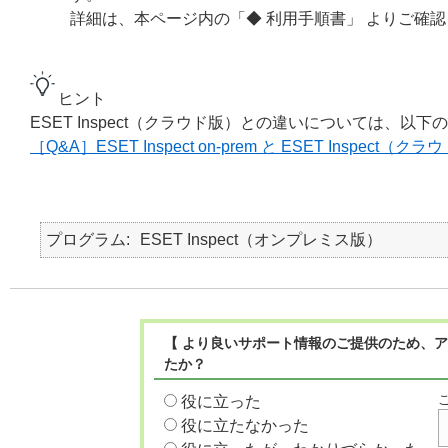
詳細は、本ページ内の「◆ 利用手順書」 よりご確
ヒント
ESET Inspect（クラウド版）との違いについては、以
［Q&A］ESET Inspect on-prem と ESET Inspec
プログラム
ESET Inspect（オンプレミス版）
【 より良いサポート情報のご提供のため、ア
たか？
役に立った
役に立たなかった