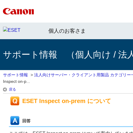
個人のお客さま
サポート情報 （個人向け / 法
サポート情報
>
法人向けサーバー・クライアント用製品 カテゴリー
Inspect on-p...
戻る
ESET Inspect on-prem について
回答