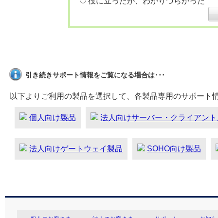
役に立ったが、わかりづらかった
引き続きサポート情報をご覧になる場合は･･･
以下よりご利用の製品を選択して、各製品専用のサポート
個人向け製品
法人向けサーバー・クライアント
法人向けゲートウェイ製品
SOHO向け製品