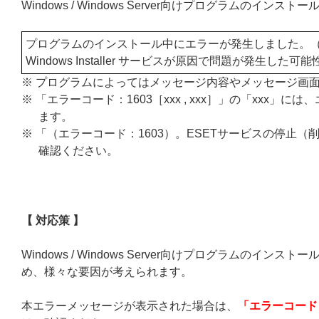
Windows / Windows Server向けプログラム
プログラムのインストール中にエラーが発生しました。（エラーコ
Windows Installer サービスが原因で問題が発生した
※ プログラムによってはメッセージ内容やメッセージ画
※ 「エラーコード：1603［xxx , xxx］」の「xxx
ます。
※ 「（エラーコード：1603）。ESETサービスの停止
確認ください。
【 対応策 】
Windows / Windows Server向けプログラムの
め、様々な要因が考えられます。
本エラーメッセージが表示された場合は、
「エラーコード：