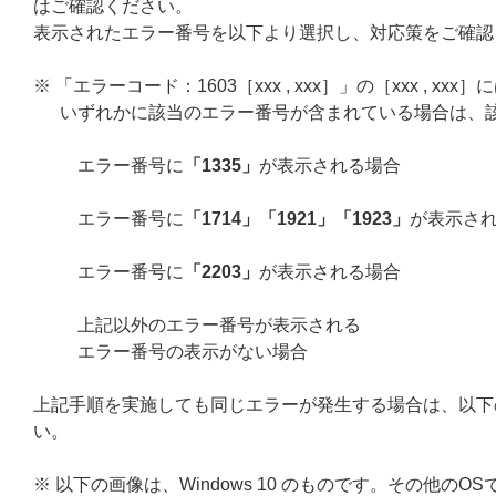
はご確認ください。
表示されたエラー番号を以下より選択し、対応策をご確認
※ 「エラーコード：1603［xxx , xxx］」の［xxx , 
いずれかに該当のエラー番号が含まれている場合は、
エラー番号に
「1335」
が表示される場合
エラー番号に
「1714」「1921」「1923」
が表示さ
エラー番号に
「2203」
が表示される場合
上記以外のエラー番号が表示される
エラー番号の表示がない場合
上記手順を実施しても同じエラーが発生する場合は、以下の
い。
※ 以下の画像は、Windows 10 のものです。その他の