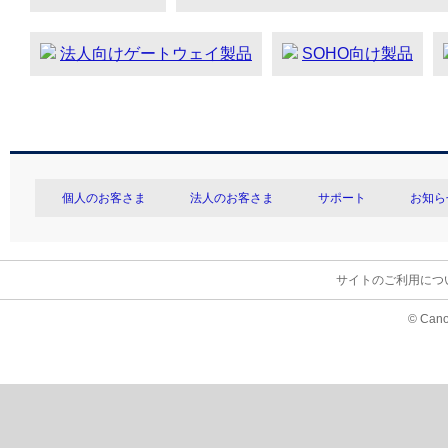
法人向けゲートウェイ製品
SOHO向け製品
個人のお客さま
法人のお客さま
サポート
お知ら
サイトのご利用につ
© Cano