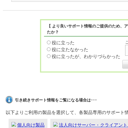
【 より良いサポート情報のご提供のため、ア
たか？
役に立った
役に立たなかった
役に立ったが、わかりづらかった
引き続きサポート情報をご覧になる場合は･･･
以下よりご利用の製品を選択して、各製品専用のサポート
個人向け製品
法人向けサーバー・クライアント