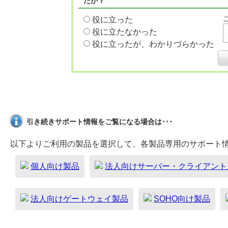
たか？
役に立った
役に立たなかった
役に立ったが、わかりづらかった
引き続きサポート情報をご覧になる場合は･･･
以下よりご利用の製品を選択して、各製品専用のサポート
個人向け製品
法人向けサーバー・クライアント
法人向けゲートウェイ製品
SOHO向け製品