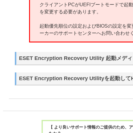
クライアントPCがUEFIブートモードで起動
を変更する必要があります。
起動優先順位の設定およびBIOSの設定を
ーカーのサポートセンターへお問い合わせ
ESET Encryption Recovery Utility 起動
ESET Encryption Recovery Utilityを
【 より良いサポート情報のご提供のため、ア