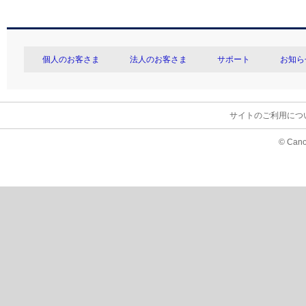
個人のお客さま
法人のお客さま
サポート
お知ら
サイトのご利用につ
© Cano