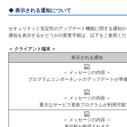
◆ 表示される通知について
セキュリティと安定性のアップデート機能に関する通知が
通知を表示するかどうかの変更手順は、以下をご参照くだ
＜ クライアント端末 ＞
表示される通知
＜ メッセージの内容 ＞
プログラムコンポーネントのアップデートが準
＜ メッセージの内容 ＞
重大なサービス更新プログラムが利用可能
＜ メッセージの内容 ＞
再起動が推奨されます