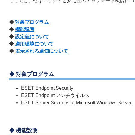
ここでは、セキュリティと安定性のアップデート機能につ
◆
対象プログラム
◆
機能説明
◆
設定値について
◆
適用環境について
◆
表示される通知について
◆ 対象プログラム
ESET Endpoint Security
ESET Endpoint アンチウイルス
ESET Server Security for Microsoft Windows Server
◆ 機能説明