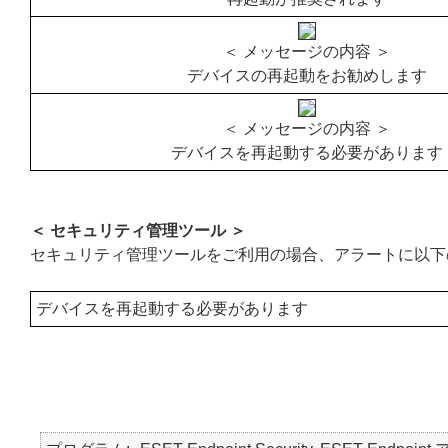
＜ メッセージの内容 ＞
デバイスの再起動をお勧めします
＜ メッセージの内容 ＞
デバイスを再起動する必要があります
＜ セキュリティ管理ツール ＞
セキュリティ管理ツールをご利用の場合、アラートに以下
デバイスを再起動する必要があります