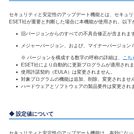
セキュリティと安定性のアップデート機能とは、セキュリ
ESET社が重要と判断した場合に本機能が使用され、以下
旧バージョンからのすべての不具合修正が含まれま
メジャーバージョン、および、マイナーバージョン 
※ バージョンを構成する数字の呼称の詳細は、
こち
ESET社により自動的に更新プログラムが適用され
使用許諾契約（EULA）は変更されません。
対象プログラムの機能は追加、削除、変更されませ
ハードウェアとソフトウェアの製品要件は変更され
◆ 設定値について
セキュリティと安定性のアップデート機能は、有効になっ