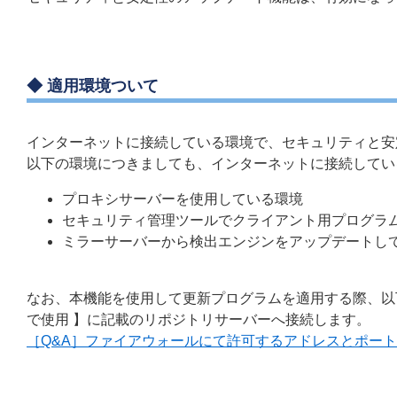
◆ 適用環境ついて
インターネットに接続している環境で、セキュリティと安
以下の環境につきましても、インターネットに接続してい
プロキシサーバーを使用している環境
セキュリティ管理ツールでクライアント用プログラ
ミラーサーバーから検出エンジンをアップデートし
なお、本機能を使用して更新プログラムを適用する際、以
で使用 】に記載のリポジトリサーバーへ接続します。
［Q&A］ファイアウォールにて許可するアドレスとポー