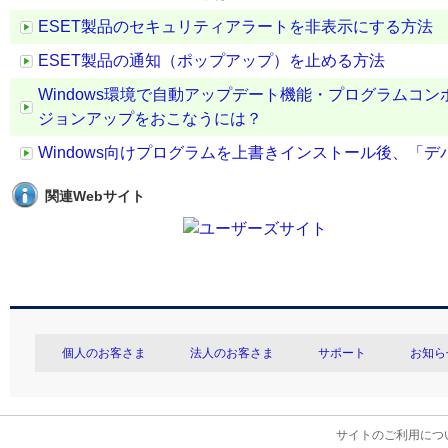
ESET製品のセキュリティアラートを非表示にする方法
ESET製品の通知（ポップアップ）を止める方法
Windows環境で自動アップデート機能・プログラムコ
ジョンアップをおこなうには？
Windows向けプログラムを上書きインストール後、「
関連Webサイト
個人のお客さま
法人のお客さま
サポート
お知ら
サイトのご利用につ