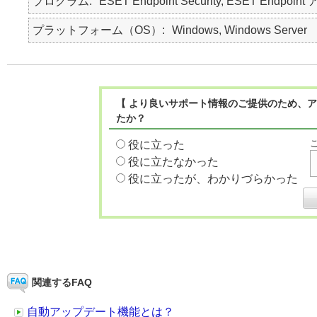
プログラム
ESET Endpoint Security, ESET Endpoint
プラットフォーム（OS）
Windows, Windows Server
【 より良いサポート情報のご提供のため、ア
たか？
役に立った
役に立たなかった
役に立ったが、わかりづらかった
関連するFAQ
自動アップデート機能とは？