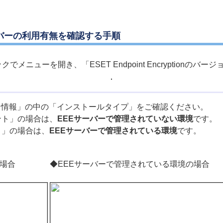
ーバーの利用有無を確認する手順
メニューを開き、「ESET Endpoint Encryptionの
onのバージョン情報」の中の「インストールタイプ」をご確認ください。
ント」の場合は、
EEEサーバーで管理されていない環境
です。
ト」の場合は、
EEEサーバーで管理されている環境
です。
の場合
◆EEEサーバーで管理されている環境の場合