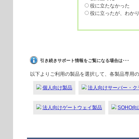
役に立たなかった
役に立ったが、わか
引き続きサポート情報をご覧になる場合は･･･
以下よりご利用の製品を選択して、各製品専用
個人向け製品
法人向けサーバー・ク
法人向けゲートウェイ製品
SOHO