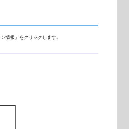
バージョン情報」をクリックします。