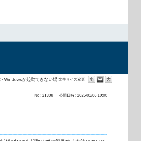
>
Windowsが起動できない場
文字サイズ変更
No : 21338
公開日時 : 2025/01/06 10:00