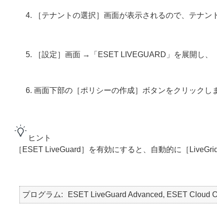
［テナントの選択］画面が表示されるので、テナン
［設定］画面 →「ESET LIVEGUARD」を展開し、［
画面下部の［ポリシーの作成］ボタンをクリックし
ヒント
［ESET LiveGuard］を有効にすると、自動的に［Liv
プログラム
ESET LiveGuard Advanced, ESET Cloud Off