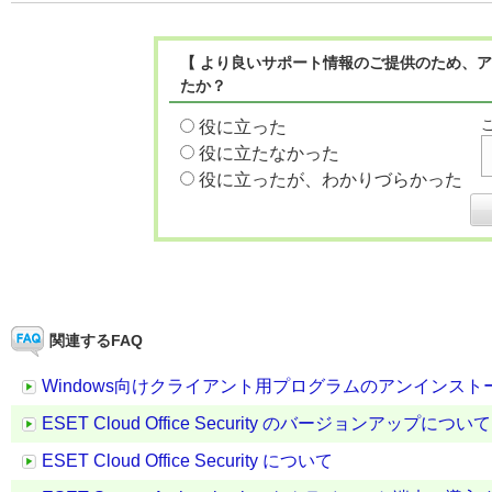
【 より良いサポート情報のご提供のため、ア
たか？
役に立った
役に立たなかった
役に立ったが、わかりづらかった
関連するFAQ
Windows向けクライアント用プログラムのアンインスト
ESET Cloud Office Security のバージョンアップについて
ESET Cloud Office Security について