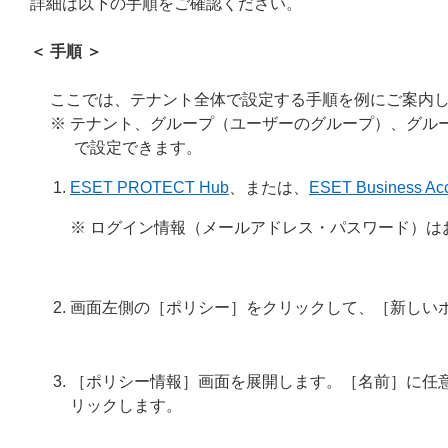
詳細は以下の手順をご確認ください。
＜ 手順 ＞
ここでは、テナント全体で設定する手順を例にご案内
※ テナント、グループ（ユーザーのグループ）、グループ（Mi
で設定できます。
ESET PROTECT Hub
、または、
ESET Business Ac
※ ログイン情報（メールアドレス・パスワード）は
画面左側の［ポリシー］をクリックして、［新しい
［ポリシー情報］画面を展開します。［名前］に任意
リックします。