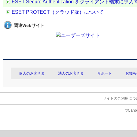
ESET Secure Authentication をクライアント端末に導
ESET PROTECT（クラウド版）について
関連Webサイト
個人のお客さま
法人のお客さま
サポート
お知ら
サイトのご利用につ
©Canon