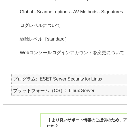
Global - Scanner options - AV Methods - Signatures
ログレベルについて
駆除レベル［standard］
Webコンソールログインアカウントを変更について
プログラム
ESET Server Security for Linux
プラットフォーム（OS）
Linux Server
【 より良いサポート情報のご提供のため、ア
たか？