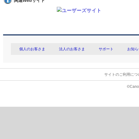
関連Webサイト
個人のお客さま
法人のお客さま
サポート
お知ら
サイトのご利用につ
©Canon