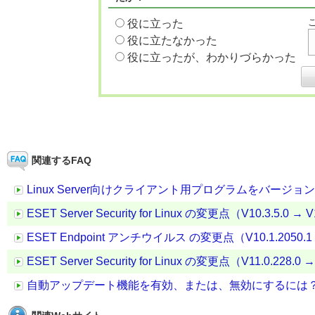
役に立った
役に立たなかった
役に立ったが、わかりづらかった
関連するFAQ
Linux Server向けクライアント用プログラムをバージ
ESET Server Security for Linux の変更点（V10.3.5.0 → V
ESET Endpoint アンチウイルス の変更点（V10.1.2050.1 →
ESET Server Security for Linux の変更点（V11.0.228.0 →
自動アップデート機能を有効、または、無効にするには