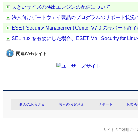
大きいサイズの検出エンジンの配信について
法人向けゲートウェイ製品のプログラムのサポート状況
ESET Security Management Center V7.0 のサポー
SELinux を有効にした場合、ESET Mail Security for Linu
関連Webサイト
個人のお客さま
法人のお客さま
サポート
お知ら
サイトのご利用につ