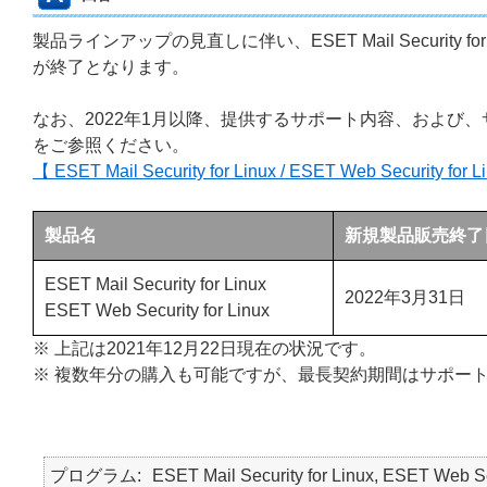
製品ラインアップの見直しに伴い、ESET Mail Security for Li
が終了となります。
なお、2022年1月以降、提供するサポート内容、および
をご参照ください。
【 ESET Mail Security for Linux / ESET Web Secu
製品名
新規製品販売終了
ESET Mail Security for Linux
2022年3月31日
ESET Web Security for Linux
※ 上記は2021年12月22日現在の状況です。
※ 複数年分の購入も可能ですが、最長契約期間はサポート終
プログラム
ESET Mail Security for Linux, ESET Web Se