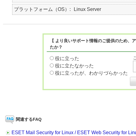
プラットフォーム（OS）
Linux Server
【 より良いサポート情報のご提供のため、ア
たか？
役に立った
役に立たなかった
役に立ったが、わかりづらかった
関連するFAQ
ESET Mail Security for Linux / ESET Web Security