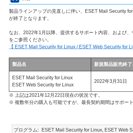
製品ラインアップの見直しに伴い、ESET Mail Security for Li
が終了となります。
なお、2022年1月以降、提供するサポート内容、および
をご参照ください。
【 ESET Mail Security for Linux / ESET Web Secu
製品名
新規製品販売終了
ESET Mail Security for Linux
2022年3月31日
ESET Web Security for Linux
※ 上記は2021年12月22日現在の状況です。
※ 複数年分の購入も可能ですが、最長契約期間はサポート終
プログラム
ESET Mail Security for Linux, ESET Web Se