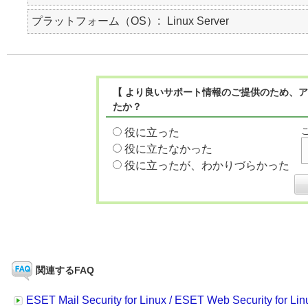
プラットフォーム（OS）
Linux Server
【 より良いサポート情報のご提供のため、ア
たか？
役に立った
役に立たなかった
役に立ったが、わかりづらかった
関連するFAQ
ESET Mail Security for Linux / ESET Web Security