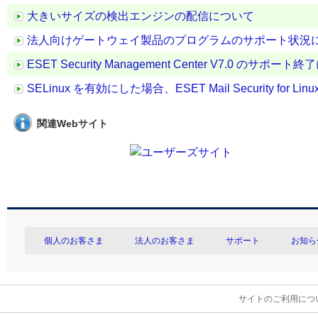
大きいサイズの検出エンジンの配信について
法人向けゲートウェイ製品のプログラムのサポート状況
ESET Security Management Center V7.0 のサポー
SELinux を有効にした場合、ESET Mail Security for Linu
関連Webサイト
個人のお客さま
法人のお客さま
サポート
お知ら
サイトのご利用につ