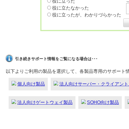
役に立った
役に立たなかった
役に立ったが、わかりづらかった
引き続きサポート情報をご覧になる場合は･･･
以下よりご利用の製品を選択して、各製品専用のサポート
個人向け製品
法人向けサーバー・クライアント
法人向けゲートウェイ製品
SOHO向け製品