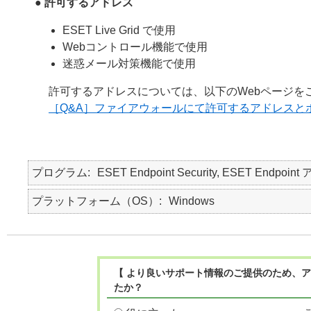
●
許可するアドレス
ESET Live Grid で使用
Webコントロール機能で使用
迷惑メール対策機能で使用
許可するアドレスについては、以下のWebページを
［Q&A］ファイアウォールにて許可するアドレスと
プログラム
ESET Endpoint Security, ESET Endpo
プラットフォーム（OS）
Windows
【 より良いサポート情報のご提供のため、ア
たか？