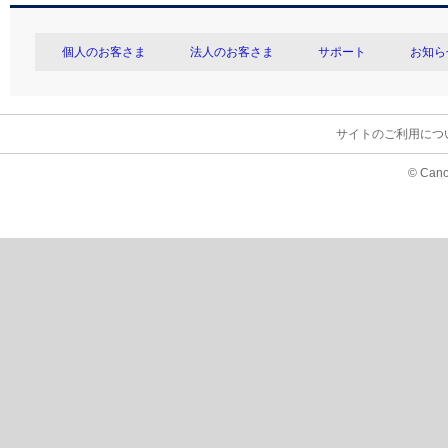
個人のお客さま
法人のお客さま
サポート
お知ら
サイトのご利用につ
© Cano