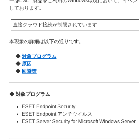
一部ESET製品をご利用のWindows環境において、イ
しております。
直接クラウド接続が制限されています
本現象の詳細は以下の通りです。
◆
対象プログラム
◆
原因
◆
回避策
◆ 対象プログラム
ESET Endpoint Security
ESET Endpoint アンチウイルス
ESET Server Security for Microsoft Windows Server