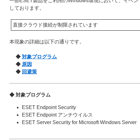
一部ESET製品をご利用のWindows環境において、イ
しております。
直接クラウド接続が制限されています
本現象の詳細は以下の通りです。
◆
対象プログラム
◆
原因
◆
回避策
◆ 対象プログラム
ESET Endpoint Security
ESET Endpoint アンチウイルス
ESET Server Security for Microsoft Windows Server