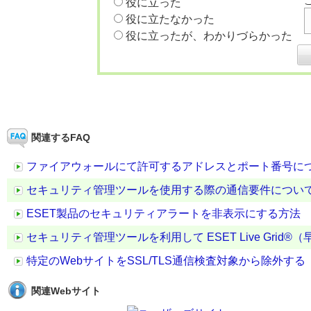
役に立った
役に立たなかった
役に立ったが、わかりづらかった
関連するFAQ
ファイアウォールにて許可するアドレスとポート番号に
セキュリティ管理ツールを使用する際の通信要件につい
ESET製品のセキュリティアラートを非表示にする方法
セキュリティ管理ツールを利用して ESET Live Gr
特定のWebサイトをSSL/TLS通信検査対象から除外する
関連Webサイト