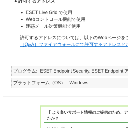
●
許可するアドレス
ESET Live Grid で使用
Webコントロール機能で使用
迷惑メール対策機能で使用
許可するアドレスについては、以下のWebページを
［Q&A］ファイアウォールにて許可するアドレスと
プログラム
ESET Endpoint Security, ESET Endpo
プラットフォーム（OS）
Windows
【 より良いサポート情報のご提供のため、ア
たか？