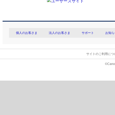
個人のお客さま
法人のお客さま
サポート
お知ら
サイトのご利用につ
©Canon