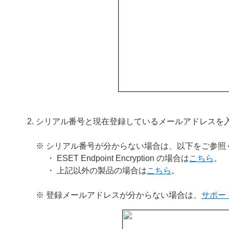
シリアル番号と現在登録しているメールアドレスを
※ シリアル番号が分からない場合は、以下をご参照
・ ESET Endpoint Encryption の場合は
こちら
。
・ 上記以外の製品の場合は
こちら
。
※ 登録メールアドレスが分からない場合は、
サポー