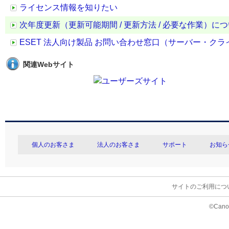
ライセンス情報を知りたい
次年度更新（更新可能期間 / 更新方法 / 必要な作業）に
ESET 法人向け製品 お問い合わせ窓口（サーバー・ク
関連Webサイト
個人のお客さま
法人のお客さま
サポート
お知ら
サイトのご利用につ
©Canon