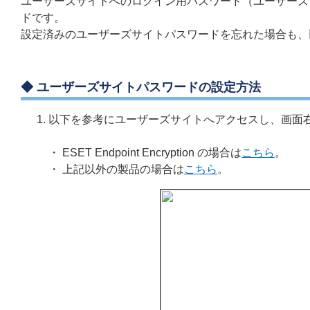
ユーザーズサイトへのログイン用パスワード（ユーザーズ
ドです。
設定済みのユーザーズサイトパスワードを忘れた場合も、
◆
ユーザーズサイトパスワードの設定方法
以下を参考にユーザーズサイトへアクセスし、画面
・
ESET Endpoint Encryption の場合は
こちら
。
・ 上記以外の製品の場合は
こちら
。