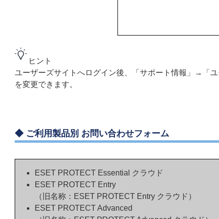
ヒント
ユーザーズサイトへログイン後、「サポート情報」→「ユ
を変更できます。
◆
ご利用製品別 お問い合わせフォーム
ESET PROTECT Essential クラウド
ESET PROTECT Entry
（旧名称：ESET PROTECT Entry クラウド）
ESET PROTECT Advanced