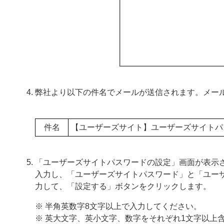
弊社より以下の件名でメールが送信されます。メール
件名
【ユーザーズサイト】ユーザーズサイトパ
「ユーザーズサイトパスワードの設定」画面が表示
入力し、「ユーザーズサイトパスワード」と「ユー
力して、「設定する」ボタンをクリックします。
※ 半角英数字8文字以上で入力してください。
※ 英大文字、英小文字、数字をそれぞれ1文字以上