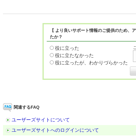
【 より良いサポート情報のご提供のため、ア
たか？
役に立った
役に立たなかった
役に立ったが、わかりづらかった
関連するFAQ
ユーザーズサイトについて
ユーザーズサイトへのログインについて