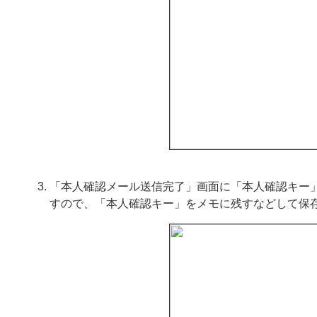
「本人確認メール送信完了」画面に「本人確認キー
すので、「本人確認キー」をメモに残すなどして保