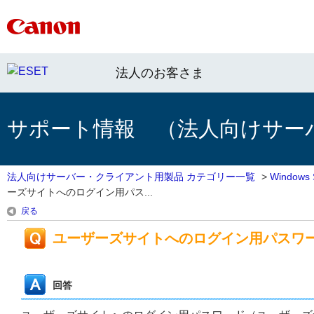
法人のお客さま
サポート情報 （法人向けサー
法人向けサーバー・クライアント用製品 カテゴリー一覧
>
Window
ーズサイトへのログイン用パス...
戻る
ユーザーズサイトへのログイン用パスワ
回答