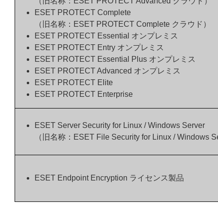
（旧名称：ESET PROTECT Advanced クラウド）
ESET PROTECT Complete
（旧名称：ESET PROTECT Complete クラウド）
ESET PROTECT Essential オンプレミス
ESET PROTECT Entry オンプレミス
ESET PROTECT Essential Plus オンプレミス
ESET PROTECT Advanced オンプレミス
ESET PROTECT Elite
ESET PROTECT Enterprise
ESET Server Security for Linux / Windows Server
（旧名称：ESET File Security for Linux / Windows S
ESET Endpoint Encryption ライセンス製品