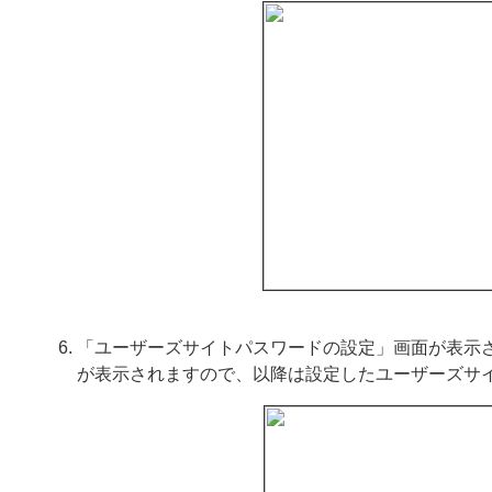
「ユーザーズサイトパスワードの設定」画面が表示
が表示されますので、以降は設定したユーザーズサ