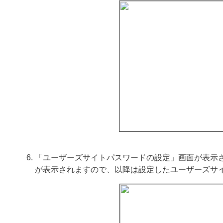
「ユーザーズサイトパスワードの設定」画面が表示
が表示されますので、以降は設定したユーザーズサ