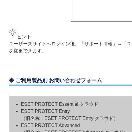
ヒント
ユーザーズサイトへログイン後、「サポート情報」→「ユ
を変更できます。
◆
ご利用製品別 お問い合わせフォーム
ESET PROTECT Essential クラウド
ESET PROTECT Entry
（旧名称：ESET PROTECT Entry クラウド）
ESET PROTECT Advanced