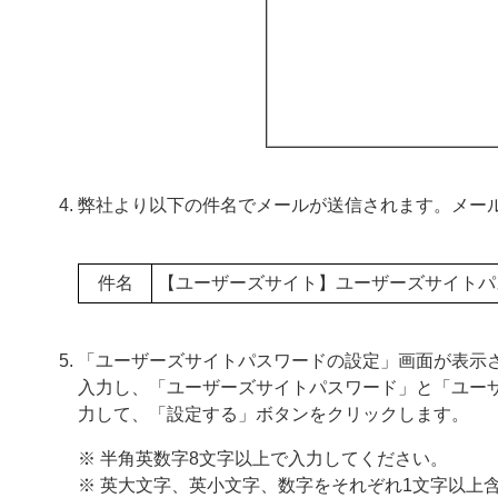
弊社より以下の件名でメールが送信されます。メール
件名
【ユーザーズサイト】ユーザーズサイトパ
「ユーザーズサイトパスワードの設定」画面が表示
入力し、「ユーザーズサイトパスワード」と「ユー
力して、「設定する」ボタンをクリックします。
※ 半角英数字8文字以上で入力してください。
※ 英大文字、英小文字、数字をそれぞれ1文字以上