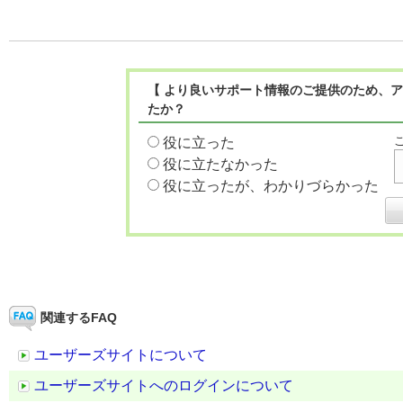
【 より良いサポート情報のご提供のため、ア
たか？
役に立った
役に立たなかった
役に立ったが、わかりづらかった
関連するFAQ
ユーザーズサイトについて
ユーザーズサイトへのログインについて