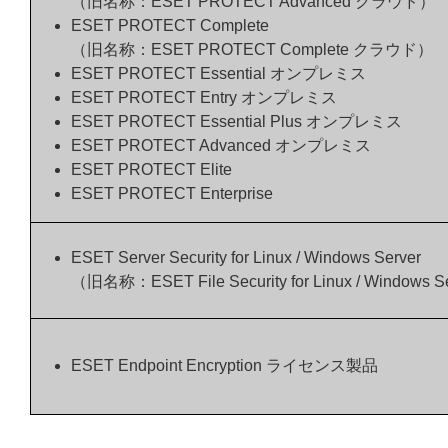
（旧名称：ESET PROTECT Advanced クラウド）
ESET PROTECT Complete
（旧名称：ESET PROTECT Complete クラウド）
ESET PROTECT Essential オンプレミス
ESET PROTECT Entry オンプレミス
ESET PROTECT Essential Plus オンプレミス
ESET PROTECT Advanced オンプレミス
ESET PROTECT Elite
ESET PROTECT Enterprise
ESET Server Security for Linux / Windows Server
（旧名称：ESET File Security for Linux / Windows S
ESET Endpoint Encryption ライセンス製品