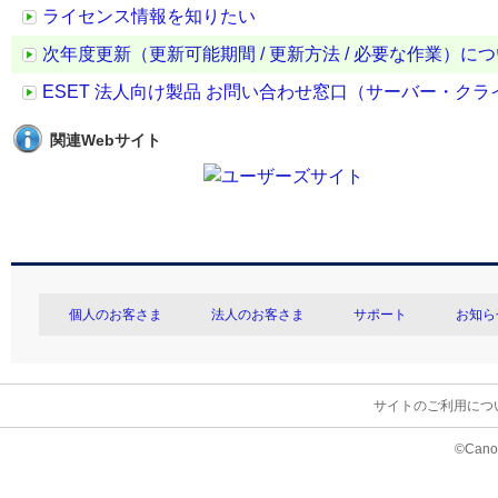
ライセンス情報を知りたい
次年度更新（更新可能期間 / 更新方法 / 必要な作業）に
ESET 法人向け製品 お問い合わせ窓口（サーバー・ク
関連Webサイト
個人のお客さま
法人のお客さま
サポート
お知ら
サイトのご利用につ
©Canon