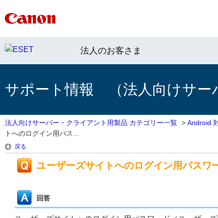
法人のお客さま
サポート情報 （法人向けサー
法人向けサーバー・クライアント用製品 カテゴリー一覧
>
Androi
トへのログイン用パス...
戻る
ユーザーズサイトへのログイン用パスワ
回答