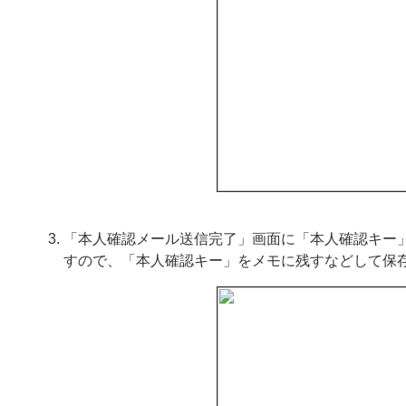
「本人確認メール送信完了」画面に「本人確認キー
すので、「本人確認キー」をメモに残すなどして保