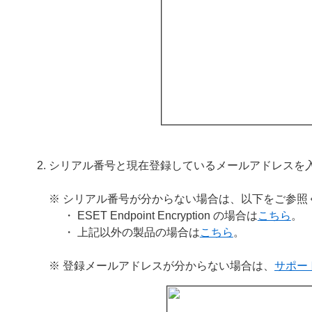
シリアル番号と現在登録しているメールアドレスを
※ シリアル番号が分からない場合は、以下をご参照
・ ESET Endpoint Encryption の場合は
こちら
。
・ 上記以外の製品の場合は
こちら
。
※ 登録メールアドレスが分からない場合は、
サポー