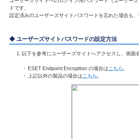
ユーザーズサイトへのログイン用パスワード（ユーザーズ
ドです。
設定済みのユーザーズサイトパスワードを忘れた場合も、
◆
ユーザーズサイトパスワードの設定方法
以下を参考にユーザーズサイトへアクセスし、画面
・
ESET Endpoint Encryption の場合は
こちら
。
・ 上記以外の製品の場合は
こちら
。