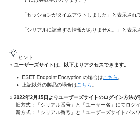
「セッションがタイムアウトしました」と表示され
「シリアルに該当する情報がありません。」と表示
ヒント
○ ユーザーズサイトは、以下よりアクセスできます。
ESET Endpoint Encryption の場合は
こちら
。
上記以外の製品の場合は
こちら
。
○ 2022年2月15日よりユーザーズサイトのログイン方法
旧方式：「シリアル番号」と「ユーザー名」にてログ
新方式：「シリアル番号」と「ユーザーズサイトパス