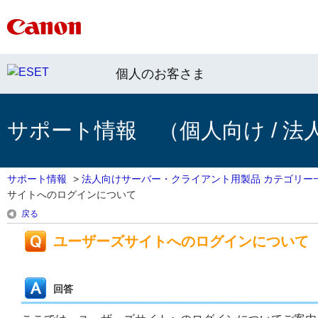
個人のお客さま
サポート情報 （個人向け / 法
サポート情報
>
法人向けサーバー・クライアント用製品 カテゴリー
サイトへのログインについて
戻る
ユーザーズサイトへのログインについて
回答