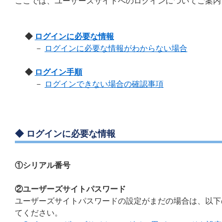
ここでは、ユーザーズサイトへのログインについてご案内
◆
ログインに必要な情報
－
ログインに必要な情報がわからない場合
◆
ログイン手順
－
ログインできない場合の確認事項
◆ ログインに必要な情報
①シリアル番号
②ユーザーズサイトパスワード
ユーザーズサイトパスワードの設定がまだの場合は、以下
てください。