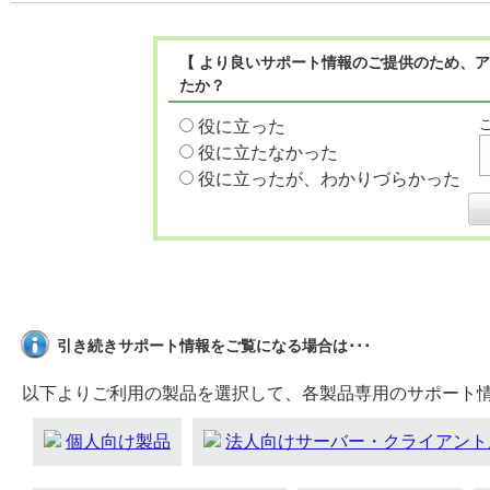
【 より良いサポート情報のご提供のため、ア
たか？
役に立った
役に立たなかった
役に立ったが、わかりづらかった
引き続きサポート情報をご覧になる場合は･･･
以下よりご利用の製品を選択して、各製品専用のサポート
個人向け製品
法人向けサーバー・クライアント