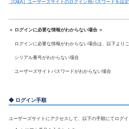
［Q&A］ユーザーズサイトのログイン用パスワードを設
＜ ログインに必要な情報がわからない場合 ＞
ログインに必要な情報がわからない場合は、以下より
シリアル番号がわからない場合
ユーザーズサイトパスワードがわからない場合
◆ ログイン手順
ユーザーズサイトにアクセスして、以下の手順にてログイ