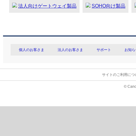
法人向けゲートウェイ製品
SOHO向け製品
個人のお客さま
法人のお客さま
サポート
お知ら
サイトのご利用につ
© Cano