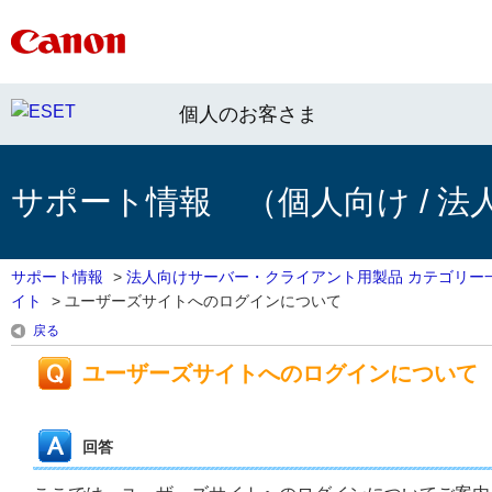
個人のお客さま
サポート情報 （個人向け / 法
サポート情報
>
法人向けサーバー・クライアント用製品 カテゴリー
イト
>
ユーザーズサイトへのログインについて
戻る
ユーザーズサイトへのログインについて
回答