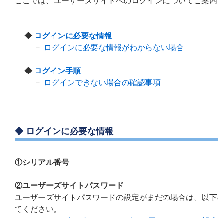
ここでは、ユーザーズサイトへのログインについてご案内
◆
ログインに必要な情報
－
ログインに必要な情報がわからない場合
◆
ログイン手順
－
ログインできない場合の確認事項
◆ ログインに必要な情報
①シリアル番号
②ユーザーズサイトパスワード
ユーザーズサイトパスワードの設定がまだの場合は、以下
てください。