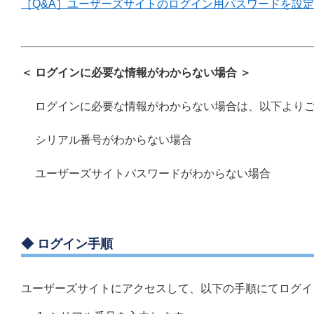
［Q&A］ユーザーズサイトのログイン用パスワードを設
＜ ログインに必要な情報がわからない場合 ＞
ログインに必要な情報がわからない場合は、以下より
シリアル番号がわからない場合
ユーザーズサイトパスワードがわからない場合
◆ ログイン手順
ユーザーズサイトにアクセスして、以下の手順にてログイ