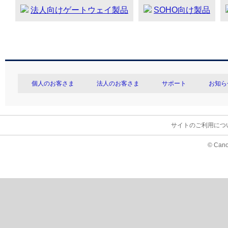
法人向けゲートウェイ製品
SOHO向け製品
個人のお客さま
法人のお客さま
サポート
お知ら
サイトのご利用につ
© Cano