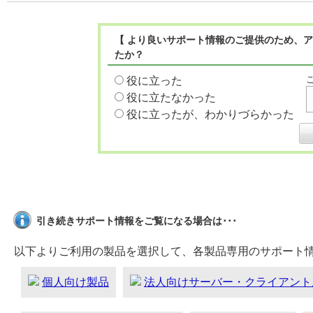
【 より良いサポート情報のご提供のため、ア
たか？
役に立った
役に立たなかった
役に立ったが、わかりづらかった
引き続きサポート情報をご覧になる場合は･･･
以下よりご利用の製品を選択して、各製品専用のサポート
個人向け製品
法人向けサーバー・クライアント