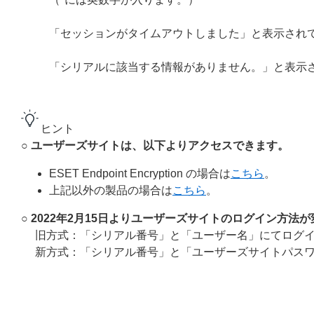
「セッションがタイムアウトしました」と表示され
「シリアルに該当する情報がありません。」と表示
ヒント
○ ユーザーズサイトは、以下よりアクセスできます。
ESET Endpoint Encryption の場合は
こちら
。
上記以外の製品の場合は
こちら
。
○ 2022年2月15日よりユーザーズサイトのログイン方法
旧方式：「シリアル番号」と「ユーザー名」にてログ
新方式：「シリアル番号」と「ユーザーズサイトパス