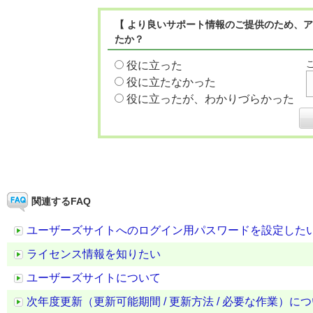
【 より良いサポート情報のご提供のため、ア
たか？
役に立った
役に立たなかった
役に立ったが、わかりづらかった
関連するFAQ
ユーザーズサイトへのログイン用パスワードを設定した
ライセンス情報を知りたい
ユーザーズサイトについて
次年度更新（更新可能期間 / 更新方法 / 必要な作業）に