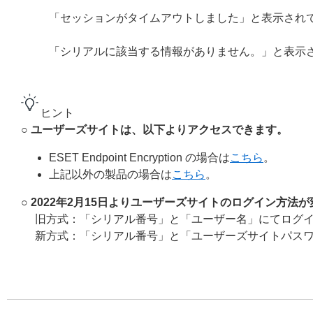
「セッションがタイムアウトしました」と表示され
「シリアルに該当する情報がありません。」と表示
ヒント
○ ユーザーズサイトは、以下よりアクセスできます。
ESET Endpoint Encryption の場合は
こちら
。
上記以外の製品の場合は
こちら
。
○ 2022年2月15日よりユーザーズサイトのログイン方法
旧方式：「シリアル番号」と「ユーザー名」にてログ
新方式：「シリアル番号」と「ユーザーズサイトパス