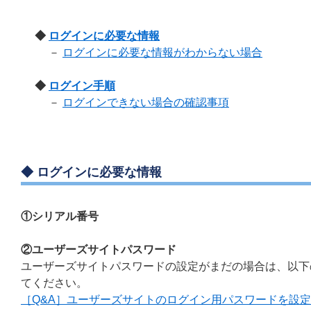
◆
ログインに必要な情報
－
ログインに必要な情報がわからない場合
◆
ログイン手順
－
ログインできない場合の確認事項
◆ ログインに必要な情報
①シリアル番号
②ユーザーズサイトパスワード
ユーザーズサイトパスワードの設定がまだの場合は、以下
てください。
［Q&A］ユーザーズサイトのログイン用パスワードを設