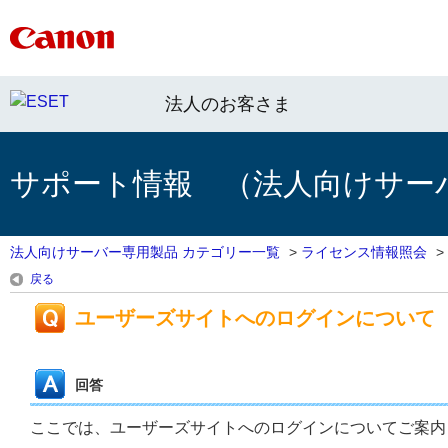
法人のお客さま
サポート情報 （法人向けサー
法人向けサーバー専用製品 カテゴリー一覧
>
ライセンス情報照会
>
戻る
ユーザーズサイトへのログインについて
回答
ここでは、ユーザーズサイトへのログインについてご案内