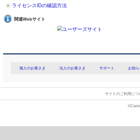
ライセンスIDの確認方法
関連Webサイト
個人のお客さま
法人のお客さま
サポート
お知ら
サイトのご利用につ
©Canon