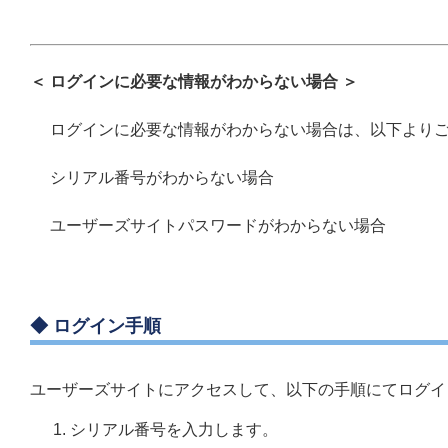
＜ ログインに必要な情報がわからない場合 ＞
ログインに必要な情報がわからない場合は、以下より
シリアル番号がわからない場合
ユーザーズサイトパスワードがわからない場合
◆ ログイン手順
ユーザーズサイトにアクセスして、以下の手順にてログイ
シリアル番号を入力します。