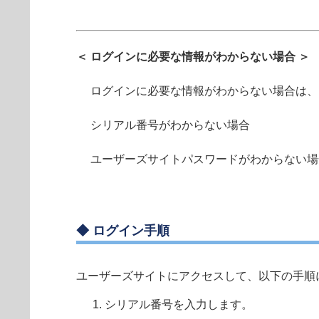
＜ ログインに必要な情報がわからない場合 ＞
ログインに必要な情報がわからない場合は、
シリアル番号がわからない場合
ユーザーズサイトパスワードがわからない場
◆ ログイン手順
ユーザーズサイトにアクセスして、以下の手順
シリアル番号を入力します。