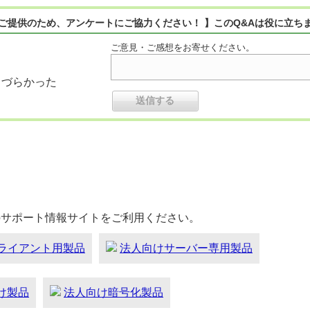
ご提供のため、アンケートにご協力ください！ 】このQ&Aは役に立ち
ご意見・ご感想をお寄せください。
りづらかった
のサポート情報サイトをご利用ください。
ライアント用製品
法人向けサーバー専用製品
向け製品
法人向け暗号化製品