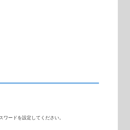
スワードを設定してください。