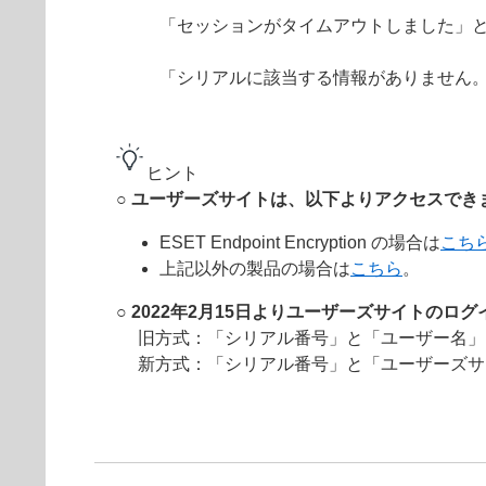
「セッションがタイムアウトしました」
「シリアルに該当する情報がありません
ヒント
○ ユーザーズサイトは、以下よりアクセスでき
ESET Endpoint Encryption の場合は
こち
上記以外の製品の場合は
こちら
。
○ 2022年2月15日よりユーザーズサイトの
旧方式：「シリアル番号」と「ユーザー名」
新方式：「シリアル番号」と「ユーザーズサ