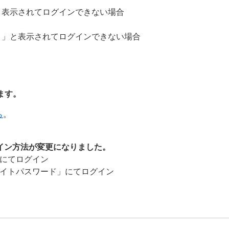
と表示されてログインできない場合
。」と表示されてログインできない場合
ます。
ら
。
ログイン方法が変更になりました。
にてログイン
イトパスワード」にてログイン