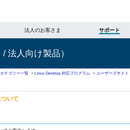
法人のお客さま
サポート
/ 法人向け製品）
 カテゴリー一覧
>
Linux Desktop 対応プログラム
>
ユーザーズサイト
について