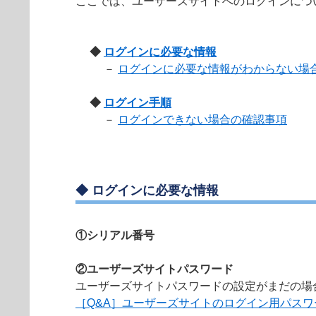
ここでは、ユーザーズサイトへのログインにつ
◆
ログインに必要な情報
－
ログインに必要な情報がわからない場
◆
ログイン手順
－
ログインできない場合の確認事項
◆ ログインに必要な情報
①シリアル番号
②ユーザーズサイトパスワード
ユーザーズサイトパスワードの設定がまだの場
［Q&A］ユーザーズサイトのログイン用パス