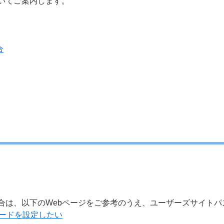
いてご案内します。
合
合は、以下のWebページをご参考のうえ、ユーザーズサイトパ
ワードを設定したい