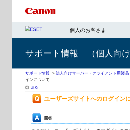
個人のお客さま
サポート情報 （個人向け 
サポート情報
>
法人向けサーバー・クライアント用製品
インについて
戻る
ユーザーズサイトへのログイン
回答