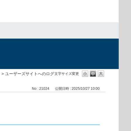
>
ユーザーズサイトへのログ
文字サイズ変更
No : 21024
公開日時 : 2025/10/27 10:00