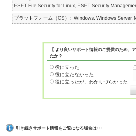
ESET File Security for Linux, ESET Security M
プラットフォーム（OS）
Windows, Windows Server, Ma
【 より良いサポート情報のご提供のため、ア
たか？
役に立った
役に立たなかった
役に立ったが、わかりづらかった
引き続きサポート情報をご覧になる場合は･･･