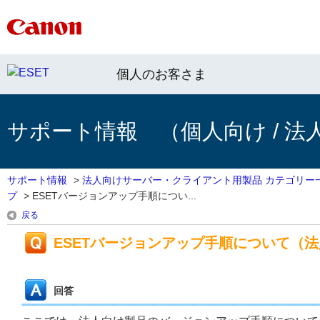
個人のお客さま
サポート情報 （個人向け / 法
サポート情報
>
法人向けサーバー・クライアント用製品 カテゴリー
プ
>
ESETバージョンアップ手順につい...
戻る
ESETバージョンアップ手順について（
回答