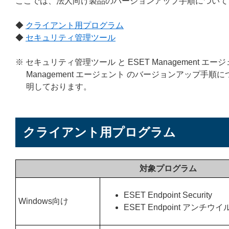
ここでは、法人向け製品のバージョンアップ手順について
◆
クライアント用プログラム
◆
セキュリティ管理ツール
※ セキュリティ管理ツール と ESET Management
Management エージェント のバージョンアップ
明しております。
クライアント用プログラム
対象プログラム
ESET Endpoint Security
Windows向け
ESET Endpoint アンチウイ