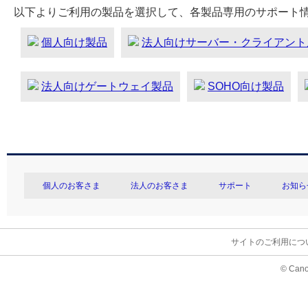
以下よりご利用の製品を選択して、各製品専用のサポート
個人向け製品
法人向けサーバー・クライアント
法人向けゲートウェイ製品
SOHO向け製品
個人のお客さま
法人のお客さま
サポート
お知ら
サイトのご利用につ
© Cano