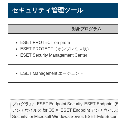
セキュリティ管理ツール
対象プログラム
ESET PROTECT on-prem
ESET PROTECT（オンプレミス版）
ESET Security Management Center
ESET Management エージェント
プログラム
ESET Endpoint Security, ESET Endpoin
アンチウイルス for OS X, ESET Endpoint アンチウイルス for Li
Security for Microsoft Windows Server, ESET File Securi