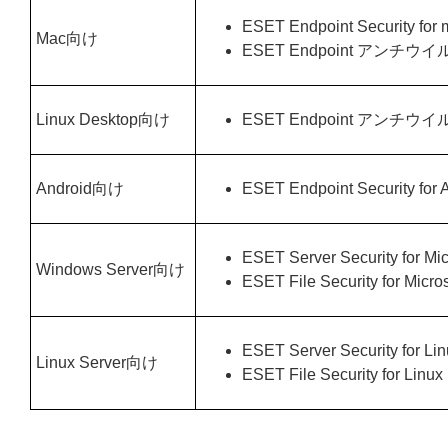
ESET Endpoint Security for
Mac向け
ESET Endpoint アンチウイルス
Linux Desktop向け
ESET Endpoint アンチウイルス
Android向け
ESET Endpoint Security for 
ESET Server Security for Mi
Windows Server向け
ESET File Security for Micr
ESET Server Security for Li
Linux Server向け
ESET File Security for Linux