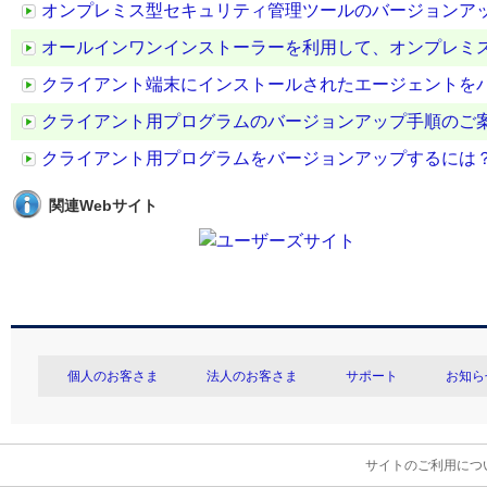
オンプレミス型セキュリティ管理ツールのバージョンア
オールインワンインストーラーを利用して、オンプレミ
クライアント端末にインストールされたエージェントを
クライアント用プログラムのバージョンアップ手順のご
クライアント用プログラムをバージョンアップするには
関連Webサイト
個人のお客さま
法人のお客さま
サポート
お知ら
サイトのご利用につ