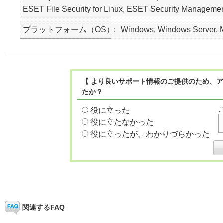
ESET File Security for Linux, ESET Security M
プラットフォーム（OS）
Windows, Windows Server, Ma
【 より良いサポート情報のご提供のため、ア
たか？
役に立った
役に立たなかった
役に立ったが、わかりづらかった
関連するFAQ