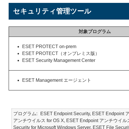
セキュリティ管理ツール
対象プログラム
ESET PROTECT on-prem
ESET PROTECT（オンプレミス版）
ESET Security Management Center
ESET Management エージェント
プログラム
ESET Endpoint Security, ESET Endpoin
アンチウイルス for OS X, ESET Endpoint アンチウイルス for Li
Security for Microsoft Windows Server, ESET File Securi