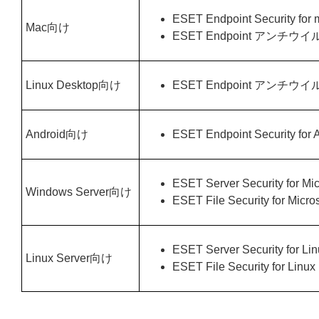
ESET Endpoint Security for
Mac向け
ESET Endpoint アンチウイルス
Linux Desktop向け
ESET Endpoint アンチウイルス
Android向け
ESET Endpoint Security for 
ESET Server Security for Mi
Windows Server向け
ESET File Security for Micr
ESET Server Security for Li
Linux Server向け
ESET File Security for Linux