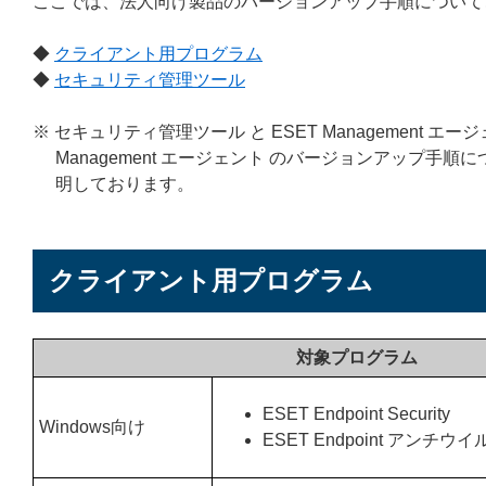
ここでは、法人向け製品のバージョンアップ手順について
◆
クライアント用プログラム
◆
セキュリティ管理ツール
※ セキュリティ管理ツール と ESET Management
Management エージェント のバージョンアップ
明しております。
クライアント用プログラム
対象プログラム
ESET Endpoint Security
Windows向け
ESET Endpoint アンチウイ