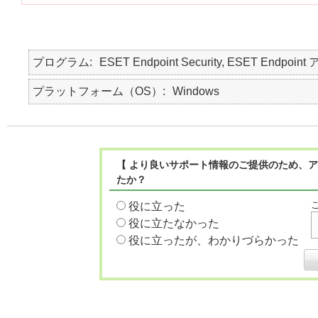
プログラム
ESET Endpoint Security, ESET Endpo
プラットフォーム（OS）
Windows
【 より良いサポート情報のご提供のため、ア
たか？
役に立った
役に立たなかった
役に立ったが、わかりづらかった