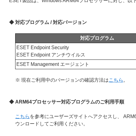
ESET製品は、Windows ARM64プロセッサーに対し
◆ 対応プログラム / 対応バージョン
対応プログラム
ESET Endpoint Security
ESET Endpoint アンチウイルス
ESET Management エージェント
※ 現在ご利用中のバージョンの確認方法は
こちら
。
◆ ARM64プロセッサー対応プログラムのご利用手順
こちら
を参考にユーザーズサイトへアクセスし、 AR
ウンロードしてご利用ください。