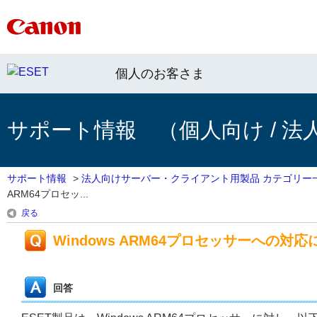
個人のお客さま
サポート情報 （個人向け / 法
サポート情報
>
法人向けサーバー・クライアント用製品 カテゴリー
ARM64プロセッ...
戻る
Windows ARM64プロセッサーへの対
回答