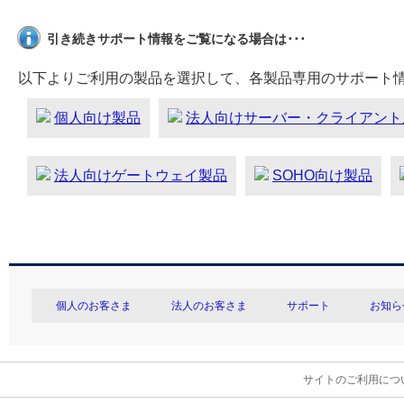
引き続きサポート情報をご覧になる場合は･･･
以下よりご利用の製品を選択して、各製品専用のサポート
個人向け製品
法人向けサーバー・クライアント
法人向けゲートウェイ製品
SOHO向け製品
個人のお客さま
法人のお客さま
サポート
お知ら
サイトのご利用につ