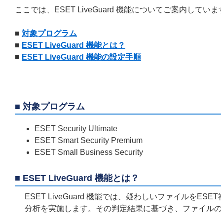
ここでは、ESET LiveGuard 機能についてご案内してい
■
対象プログラム
■
ESET LiveGuard 機能とは？
■
ESET LiveGuard 機能の設定手順
■ 対象プログラム
ESET Security Ultimate
ESET Smart Security Premium
ESET Small Business Security
■ ESET LiveGuard 機能とは？
ESET LiveGuard 機能では、疑わしいファイル
分析を実施します。その判定結果に基づき、ファイル