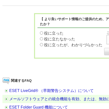
【 より良いサポート情報のご提供のため、ア
たか？
役に立った
役に立たなかった
役に立ったが、わかりづらかった
関連するFAQ
ESET LiveGrid® （早期警告システム）について
メールソフトウェアとの統合機能を有効、または、無効
ESET Folder Guard 機能について