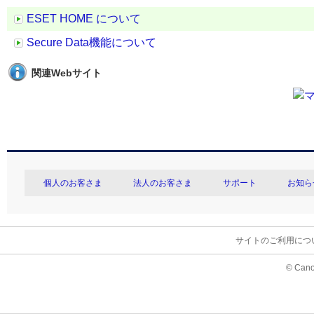
ESET HOME について
Secure Data機能について
関連Webサイト
個人のお客さま
法人のお客さま
サポート
お知ら
サイトのご利用につ
© Cano