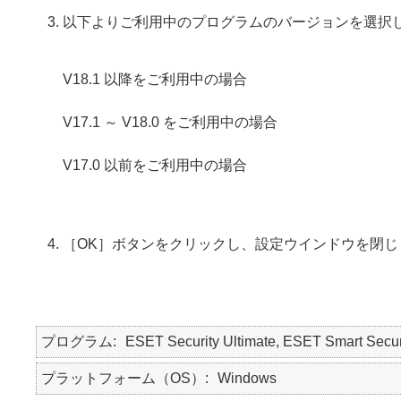
以下よりご利用中のプログラムのバージョンを選択
V18.1 以降をご利用中の場合
V17.1 ～ V18.0 をご利用中の場合
V17.0 以前をご利用中の場合
［OK］ボタンをクリックし、設定ウインドウを閉じ
プログラム
ESET Security Ultimate, ESET Smart Secur
プラットフォーム（OS）
Windows