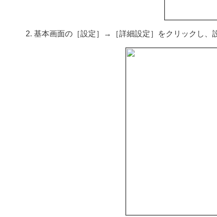
基本画面の［設定］→［詳細設定］をクリックし、