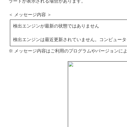
ラートが表示される場合があります。
＜ メッセージ内容 ＞
検出エンジンが最新の状態ではありません
検出エンジンは最近更新されていません。コンピュータ
※ メッセージ内容はご利用のプログラムやバージョンに