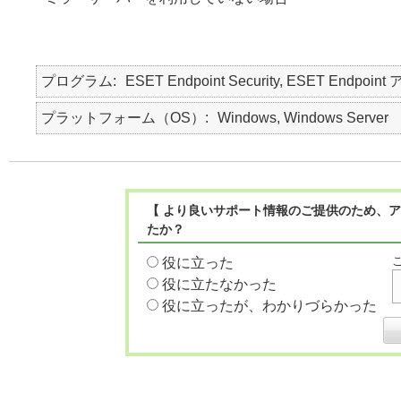
プログラム
ESET Endpoint Security, ESET Endpoint
プラットフォーム（OS）
Windows, Windows Server
【 より良いサポート情報のご提供のため、ア
たか？
役に立った
役に立たなかった
役に立ったが、わかりづらかった