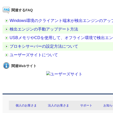
関連するFAQ
Windows環境のクライアント端末が検出エンジンのア
検出エンジンの手動アップデート方法
USBメモリやCDを使用して、オフライン環境で検出エ
プロキシサーバーの設定方法について
ユーザーズサイトについて
関連Webサイト
個人のお客さま
法人のお客さま
サポート
お知ら