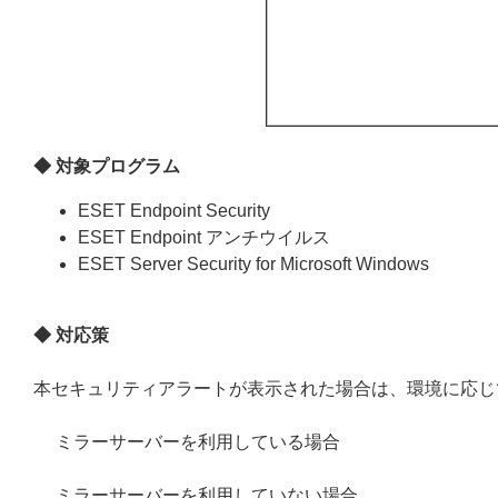
◆ 対象プログラム
ESET Endpoint Security
ESET Endpoint アンチウイルス
ESET Server Security for Microsoft Windows
◆ 対応策
本セキュリティアラートが表示された場合は、環境に応じ
ミラーサーバーを利用している場合
ミラーサーバーを利用していない場合