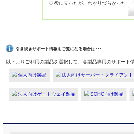
役に立ったが、わかりづらかった
引き続きサポート情報をご覧になる場合は･･･
以下よりご利用の製品を選択して、各製品専用のサポート
個人向け製品
法人向けサーバー・クライアント
法人向けゲートウェイ製品
SOHO向け製品