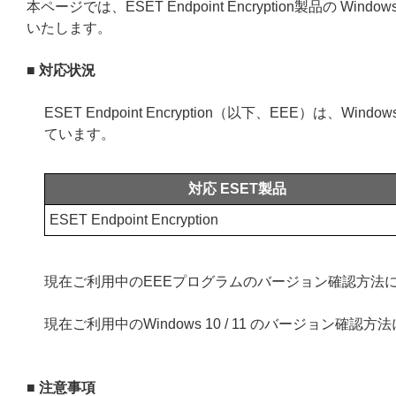
本ページでは、ESET Endpoint Encryption製品の 
いたします。
■ 対応状況
ESET Endpoint Encryption（以下、EEE）は、
ています。
対応 ESET製品
ESET Endpoint Encryption
現在ご利用中のEEEプログラムのバージョン確認方法
現在ご利用中のWindows 10 / 11 のバージョン確認
■ 注意事項