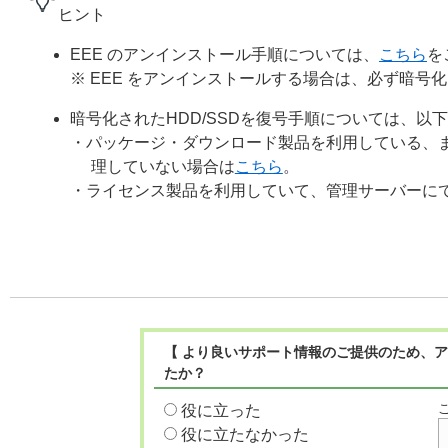
ヒント
EEE のアンインストール手順については、
こちら
を
※ EEE をアンインストールする場合は、必ず暗号化
暗号化されたHDD/SSDを復号手順については、以
・パッケージ・ダウンロード製品を利用している、
理していない場合は
こちら
。
・ライセンス製品を利用していて、管理サーバーに
【 より良いサポート情報のご提供のため、ア
たか？
役に立った
役に立たなかった