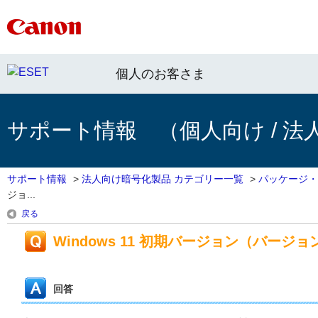
個人のお客さま
サポート情報 （個人向け / 法
サポート情報
>
法人向け暗号化製品 カテゴリー一覧
>
パッケージ・
ジョ...
戻る
Windows 11 初期バージョン（バージ
回答