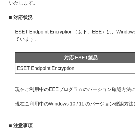
いたします。
■ 対応状況
ESET Endpoint Encryption（以下、EEE）は、
ています。
対応 ESET製品
ESET Endpoint Encryption
現在ご利用中のEEEプログラムのバージョン確認方法
現在ご利用中のWindows 10 / 11 のバージョン確認
■ 注意事項