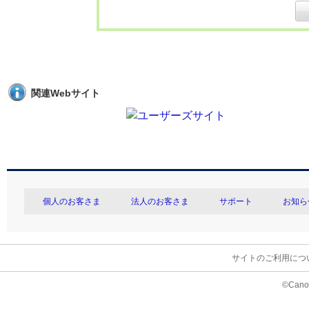
関連Webサイト
個人のお客さま
法人のお客さま
サポート
お知ら
サイトのご利用につ
©Canon