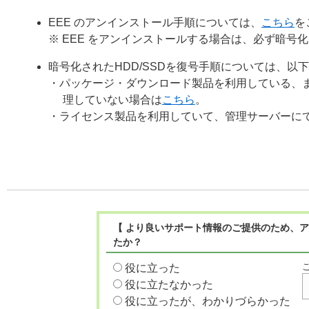
EEE のアンインストール手順については、
こちら
を
※ EEE をアンインストールする場合は、必ず暗号化
暗号化されたHDD/SSDを復号手順については、以
・パッケージ・ダウンロード製品を利用している、
理していない場合は
こちら
。
・ライセンス製品を利用していて、管理サーバーに
【 より良いサポート情報のご提供のため、ア
たか？
役に立った
役に立たなかった
役に立ったが、わかりづらかった