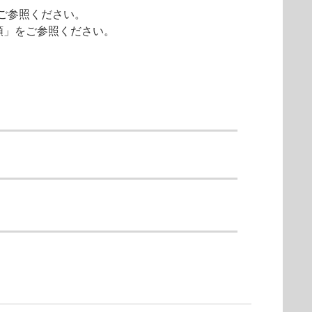
ご参照ください。
る手順」をご参照ください。