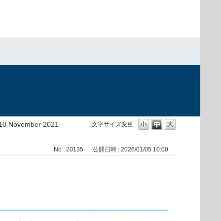
10 November 2021
文字サイズ変更
No : 20135
公開日時 : 2026/01/05 10:00