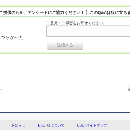
ご提供のため、アンケートにご協力ください！ 】このQ&Aは役に立ち
ご意見・ご感想をお寄せください。
りづらかった
お知らせ
ESET社について
ESETサイトマップ