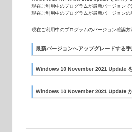
現在ご利用中のプログラムが最新バージョンで
現在ご利用中のプログラムが最新バージョンの場合は、「
現在ご利用中のプログラムのバージョン確認方
最新バージョンへアップグレードする手
Windows 10 November 2021 Upda
Windows 10 November 2021 U