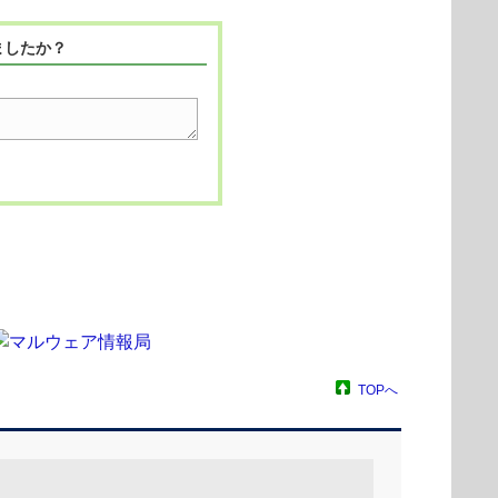
ましたか？
TOPへ