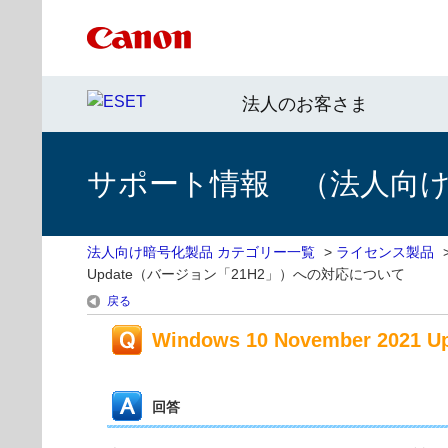
法人のお客さま
サポート情報 （法人向
法人向け暗号化製品 カテゴリー一覧
>
ライセンス製品
Update（バージョン「21H2」）への対応について
戻る
Windows 10 November 2
回答