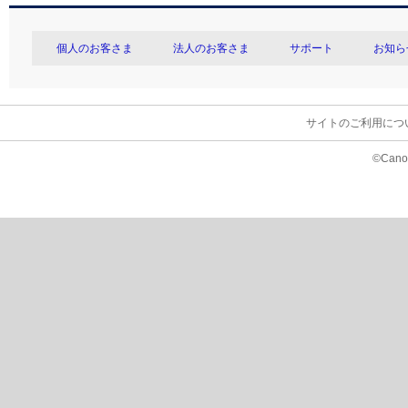
個人のお客さま
法人のお客さま
サポート
お知ら
サイトのご利用につ
©Canon