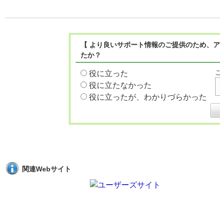
【 より良いサポート情報のご提供のため、ア
たか？
役に立った
役に立たなかった
役に立ったが、わかりづらかった
関連Webサイト