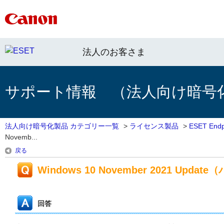
法人のお客さま
サポート情報 （法人向け暗号
法人向け暗号化製品 カテゴリー一覧
>
ライセンス製品
>
ESET Endpo
Novemb...
戻る
Windows 10 November 2021 U
回答