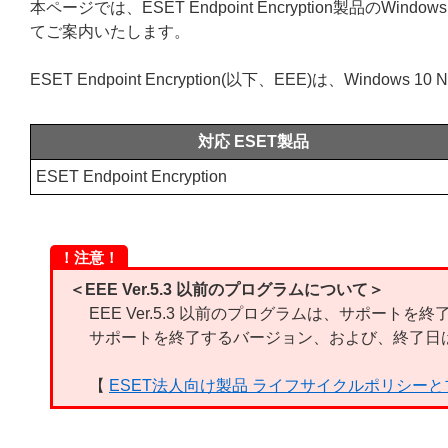
本ページでは、ESET Endpoint Encryption製品のWindo
てご案内いたします。
ESET Endpoint Encryption(以下、EEE)は、Window
対応 ESET製品
ESET Endpoint Encryption
！注意！
＜EEE Ver.5.3 以前のプログラムについて＞
EEE Ver.5.3 以前のプログラムは、サポートを
サポートを終了するバージョン、および、終了日
【
ESET法人向け製品 ライフサイクルポリシー