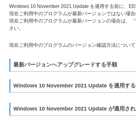
Windows 10 November 2021 Update を適用する前に、E
現在ご利用中のプログラムが最新バージョンではない場合
現在ご利用中のプログラムが最新バージョンの場合は、「Windows
さい。
現在ご利用中のプログラムのバージョン確認方法について
最新バージョンへアップグレードする手順
Windows 10 November 2021 Update を適用
Windows 10 November 2021 Update 