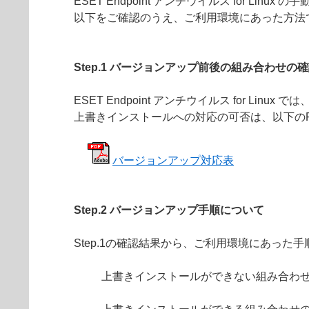
ESET Endpoint アンチウイルス for L
以下をご確認のうえ、ご利用環境にあった方法
Step.1 バージョンアップ前後の組み合わせの
ESET Endpoint アンチウイルス for
上書きインストールへの対応の可否は、以下の
バージョンアップ対応表
Step.2 バージョンアップ手順について
Step.1の確認結果から、ご利用環境にあっ
上書きインストールができない組み合わ