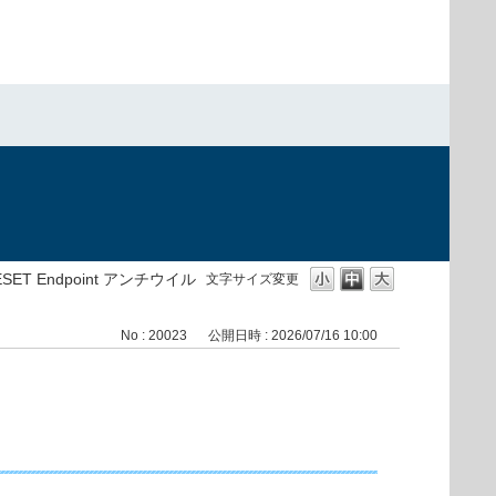
ESET Endpoint アンチウイル
文字サイズ変更
No : 20023
公開日時 : 2026/07/16 10:00