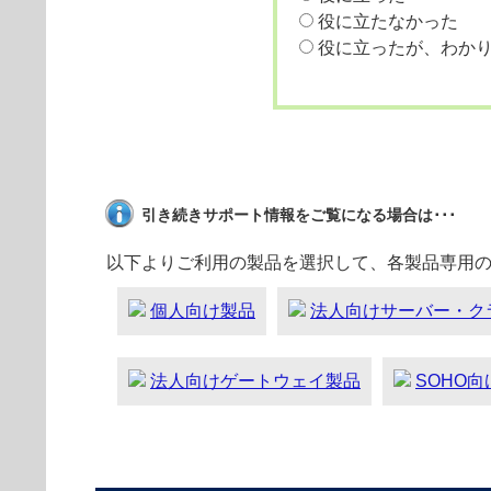
役に立たなかった
役に立ったが、わか
引き続きサポート情報をご覧になる場合は･･･
以下よりご利用の製品を選択して、各製品専用
個人向け製品
法人向けサーバー・ク
法人向けゲートウェイ製品
SOHO