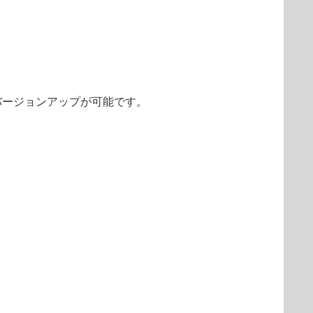
によるバージョンアップが可能です。