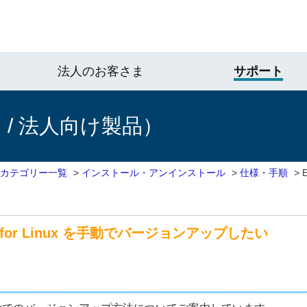
法人のお客さま
サポート
/ 法人向け製品）
 カテゴリー一覧
>
インストール・アンインストール
>
仕様・手順
>
ス for Linux を手動でバージョンアップしたい