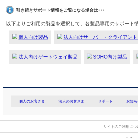
引き続きサポート情報をご覧になる場合は･･･
以下よりご利用の製品を選択して、各製品専用のサポート
個人向け製品
法人向けサーバー・クライアント
法人向けゲートウェイ製品
SOHO向け製品
個人のお客さま
法人のお客さま
サポート
お知ら
サイトのご利用につ