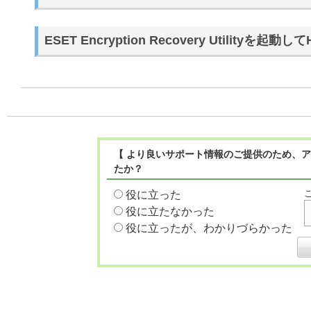
ESET Encryption Recovery Utilityを
【 より良いサポート情報のご提供のため、ア
たか？
役に立った
役に立たなかった
役に立ったが、わかりづらかった