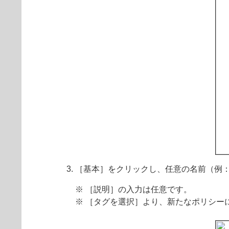
［基本］をクリックし、任意の名前（例
※ ［説明］の入力は任意です。
※ ［タグを選択］より、新たなポリシー