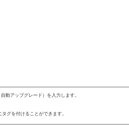
：自動アップグレード）を入力します。
にタグを付けることができます。