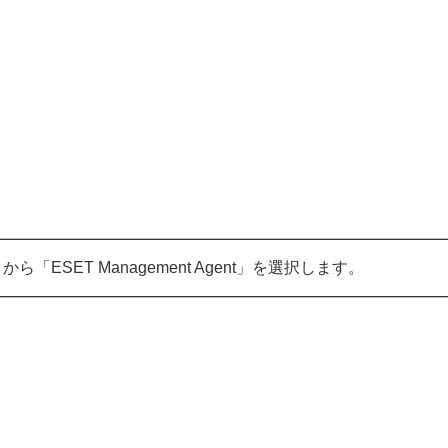
SET Management Agent」を選択します。