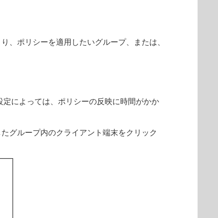
より、ポリシーを適用したいグループ、または、
続する間隔の設定によっては、ポリシーの反映に時間がかか
したグループ内のクライアント端末をクリック