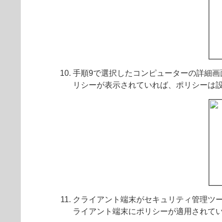
手順9で選択したコンピューターの詳細
リシーが表示されていれば、ポリシーは
クライアント端末がセキュリティ管理ツ
ライアント端末にポリシーが適用されて