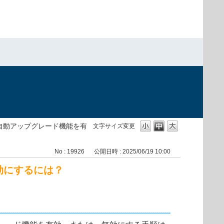
ト の自動アップグレード機能を有
文字サイズ変更
No : 19926
公開日時 : 2025/06/19 10:00
無効にするには？