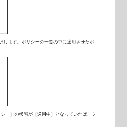
択します。ポリシーの一覧の中に適用させたポ
リシー］の状態が［適用中］となっていれば、ク