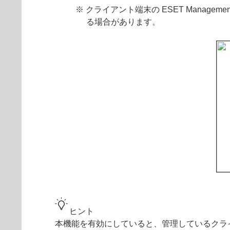
※ クライアント端末の ESET Managem
る場合があります。
ヒント
本機能を有効にしていると、管理しているクライアン