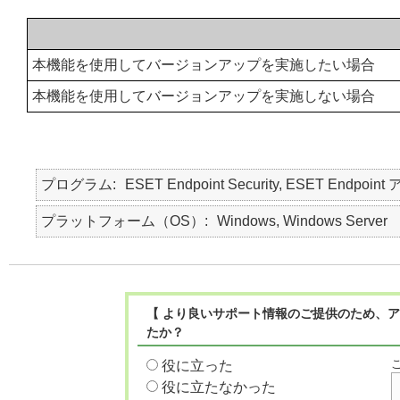
本機能を使用してバージョンアップを実施したい場合
本機能を使用してバージョンアップを実施しない場合
プログラム
ESET Endpoint Security, ESET Endpoint
プラットフォーム（OS）
Windows, Windows Server
【 より良いサポート情報のご提供のため、ア
たか？
役に立った
役に立たなかった