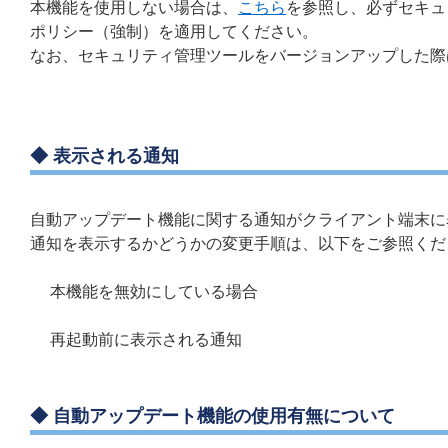
本機能を使用しない場合は、
こちら
を参照し、必ずセキュリ
ポリシー（強制）を適用してください。
なお、セキュリティ管理ツールをバージョンアップした際
◆ 表示される通知
自動アップデート機能に関する通知がクライアント端末に
通知を表示するかどうかの変更手順は、以下をご参照くだ
本機能を無効にしている場合
再起動前に表示される通知
◆ 自動アップデート機能の使用有無について