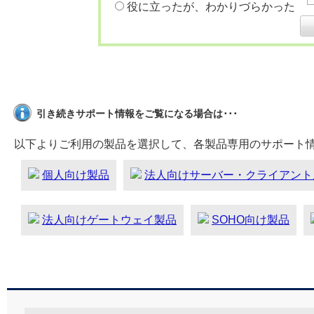
役に立ったが、わかりづらかった
引き続きサポート情報をご覧になる場合は･･･
以下よりご利用の製品を選択して、各製品専用のサポート
個人向け製品
法人向けサーバー・クライアント
法人向けゲートウェイ製品
SOHO向け製品