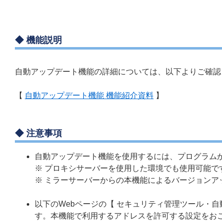
◆ 機能説明
自動アップデート機能の詳細については、以下よりご確認
【
自動アップデート機能 機能紹介資料
】
◆ 注意事項
自動アップデート機能を使用するには、プログラムか
※ プロキシサーバーを使用した環境でも使用可能で
※ ミラーサーバーからの本機能によるバージョンア
以下のWebページの【 セキュリティ管理ツール・
す。本機能で利用するアドレスを許可する設定をお