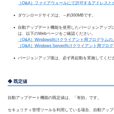
［Q&A］ファイアウォールにて許可するアドレスと
ダウンロードサイズは、～約300MBです。
自動アップデート機能を使用したバージョンアップ
は、以下のWebページをご確認ください。
［Q&A］Windows向けクライアント用プログラ
［Q&A］Windows Server向けクライアント
バージョンアップ後は、必ず再起動を実施してくだ
◆ 既定値
自動アップデート機能の既定値は、「有効」です。
セキュリティ管理ツールを利用している場合、自動アップ