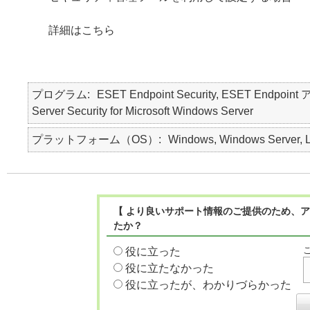
詳細はこちら
プログラム
ESET Endpoint Security, ESET Endpo
Server Security for Microsoft Windows Server
プラットフォーム（OS）
Windows, Windows Server, 
【 より良いサポート情報のご提供のため、ア
たか？
役に立った
役に立たなかった
役に立ったが、わかりづらかった