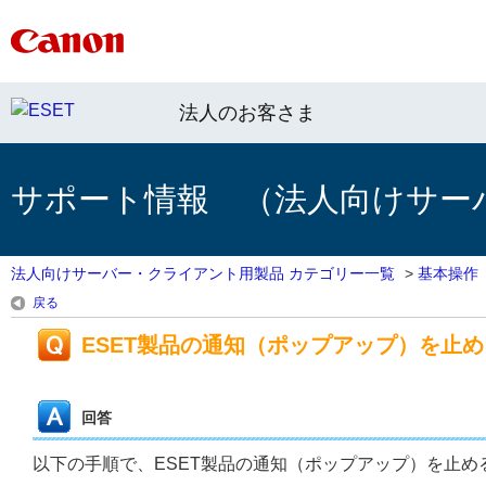
法人のお客さま
サポート情報 （法人向けサー
法人向けサーバー・クライアント用製品 カテゴリー一覧
>
基本操作
戻る
ESET製品の通知（ポップアップ）を止
回答
以下の手順で、ESET製品の通知（ポップアップ）を止め