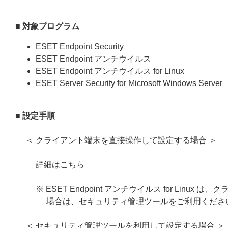
■ 対象プログラム
ESET Endpoint Security
ESET Endpoint アンチウイルス
ESET Endpoint アンチウイルス for Linux
ESET Server Security for Microsoft Windows Server
■ 設定手順
＜ クライアント端末を直接操作して設定する場合 ＞
詳細はこちら
※ ESET Endpoint アンチウイルス for L
場合は、セキュリティ管理ツールをご利用くださ
＜ セキュリティ管理ツールを利用して設定する場合 ＞