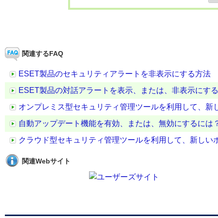
関連するFAQ
ESET製品のセキュリティアラートを非表示にする方法
ESET製品の対話アラートを表示、または、非表示にす
オンプレミス型セキュリティ管理ツールを利用して、新
自動アップデート機能を有効、または、無効にするには
クラウド型セキュリティ管理ツールを利用して、新しい
関連Webサイト