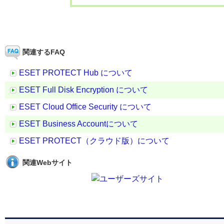
関連するFAQ
ESET PROTECT Hub について
ESET Full Disk Encryption について
ESET Cloud Office Security について
ESET Business Accountについて
ESET PROTECT（クラウド版）について
関連Webサイト