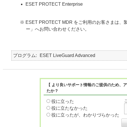
ESET PROTECT Enterprise
※ ESET PROTECT MDR をご利用のお客
ー」へお問い合わせください。
プログラム
ESET LiveGuard Advanced
【 より良いサポート情報のご提供のため、ア
たか？
役に立った
役に立たなかった
役に立ったが、わかりづらかった