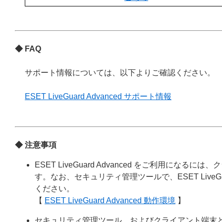
◆ FAQ
サポート情報については、以下よりご確認ください。
ESET LiveGuard Advanced サポート情報
◆ 注意事項
ESET LiveGuard Advanced をご利用
す。なお、セキュリティ管理ツールで、ESET LiveG
ください。
【
ESET LiveGuard Advanced 動作環境
】
セキュリティ管理ツール、およびクライアント端末