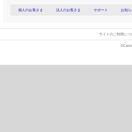
個人のお客さま
法人のお客さま
サポート
お知ら
サイトのご利用につ
©Canon