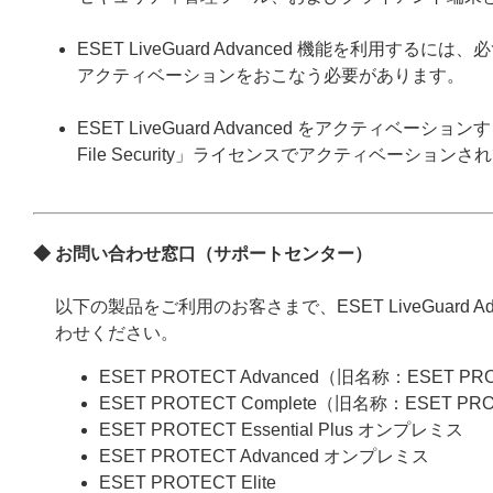
ESET LiveGuard Advanced 機能を利
アクティベーションをおこなう必要があります。
ESET LiveGuard Advanced をアクティベーション
File Security」ライセンスでアクティベーショ
◆ お問い合わせ窓口（サポートセンター）
以下の製品をご利用のお客さまで、ESET LiveGuard A
わせください。
ESET PROTECT Advanced（旧名称：ESET PR
ESET PROTECT Complete（旧名称：ESET PR
ESET PROTECT Essential Plus オンプレミス
ESET PROTECT Advanced オンプレミス
ESET PROTECT Elite