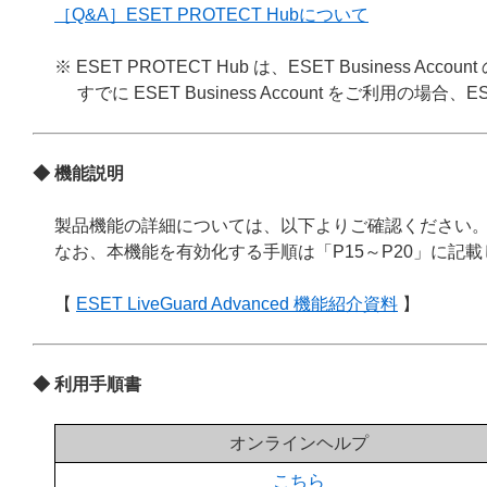
［Q&A］ESET PROTECT Hubについて
※ ESET PROTECT Hub は、ESET Business
すでに ESET Business Account をご利用の場合、
◆ 機能説明
製品機能の詳細については、以下よりご確認ください
なお、本機能を有効化する手順は「P15～P20」に記
【
ESET LiveGuard Advanced 機能紹介資料
】
◆ 利用手順書
オンラインヘルプ
こちら