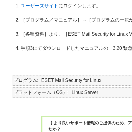
ユーザーズサイト
にログインします。
［プログラム／マニュアル］→［プログラムの一覧
［各種資料］より、［ESET Mail Security for
手順3にてダウンロードしたマニュアルの「3.20 
プログラム
ESET Mail Security for Linux
プラットフォーム（OS）
Linux Server
【 より良いサポート情報のご提供のため、ア
たか？