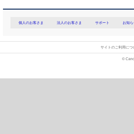
個人のお客さま
法人のお客さま
サポート
お知ら
サイトのご利用につ
© Cano