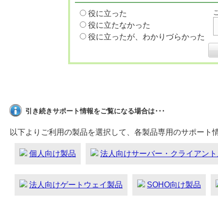
役に立った
役に立たなかった
役に立ったが、わかりづらかった
引き続きサポート情報をご覧になる場合は･･･
以下よりご利用の製品を選択して、各製品専用のサポート
個人向け製品
法人向けサーバー・クライアント
法人向けゲートウェイ製品
SOHO向け製品