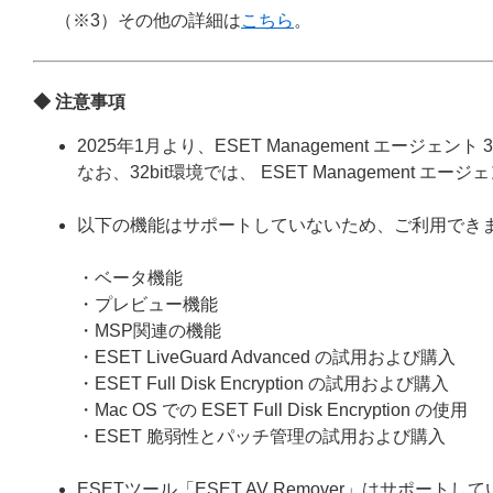
（※3）その他の詳細は
こちら
。
◆ 注意事項
2025年1月より、ESET Management エージェ
なお、32bit環境では、 ESET Management
以下の機能はサポートしていないため、ご利用でき
・ベータ機能
・プレビュー機能
・MSP関連の機能
・ESET LiveGuard Advanced の試用および購入
・ESET Full Disk Encryption の試用および購入
・Mac OS での ESET Full Disk Encryption の使用
・ESET 脆弱性とパッチ管理の試用および購入
ESETツール「ESET AV Remover」はサポー