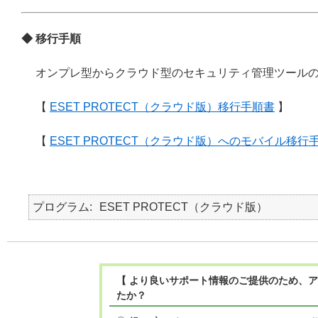
◆ 移行手順
オンプレ型からクラウド型のセキュリティ管理ツール
【
ESET PROTECT（クラウド版）移行手順書
】
【
ESET PROTECT（クラウド版）へのモバイル移行
プログラム
ESET PROTECT（クラウド版）
【 より良いサポート情報のご提供のため、ア
たか？