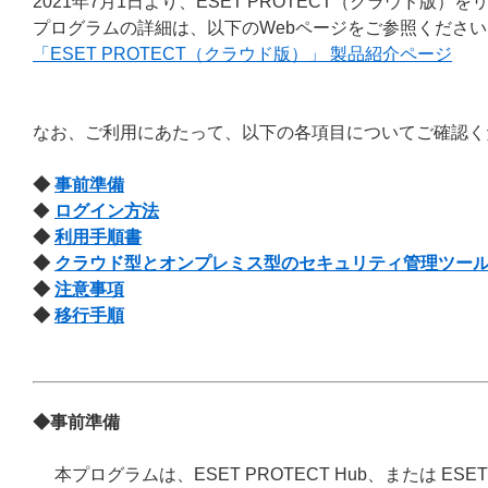
2021年7月1日より、ESET PROTECT（クラウド版）
プログラムの詳細は、以下のWebページをご参照ください
「ESET PROTECT（クラウド版）」 製品紹介ページ
なお、ご利用にあたって、以下の各項目についてご確認く
◆
事前準備
◆
ログイン方法
◆
利用手順書
◆
クラウド型とオンプレミス型のセキュリティ管理ツー
◆
注意事項
◆
移行手順
◆事前準備
本プログラムは、ESET PROTECT Hub、または ESE