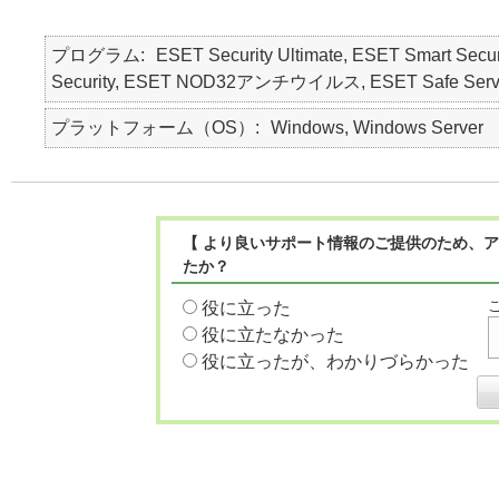
プログラム
ESET Security Ultimate, ESET Smart Secur
Security, ESET NOD32アンチウイルス, ESET Safe Serv
プラットフォーム（OS）
Windows, Windows Server
【 より良いサポート情報のご提供のため、ア
たか？
役に立った
役に立たなかった
役に立ったが、わかりづらかった