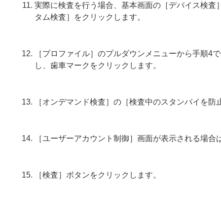
実際に検査を行う場合、基本画面の［デバイス検査］
タム検査］をクリックします。
［プロファイル］のプルダウンメニューから手順4
し、歯車マークをクリックします。
［オンデマンド検査］の［検査中のスタンバイを防
［ユーザーアカウント制御］画面が表示される場合
［検査］ボタンをクリックします。