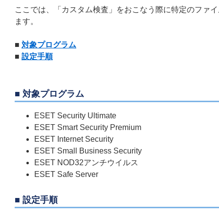
ここでは、「カスタム検査」をおこなう際に特定のファイル
ます。
■
対象プログラム
■
設定手順
■ 対象プログラム
ESET Security Ultimate
ESET Smart Security Premium
ESET Internet Security
ESET Small Business Security
ESET NOD32アンチウイルス
ESET Safe Server
■ 設定手順