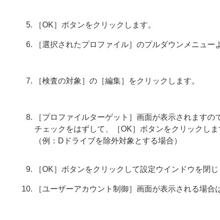
［OK］ボタンをクリックします。
［選択されたプロファイル］のプルダウンメニュー
［検査の対象］の［編集］をクリックします。
［プロファイルターゲット］画面が表示されますので
チェックをはずして、［OK］ボタンをクリックしま
（例：Dドライブを除外対象とする場合）
［OK］ボタンをクリックして設定ウインドウを閉じ
［ユーザーアカウント制御］画面が表示される場合