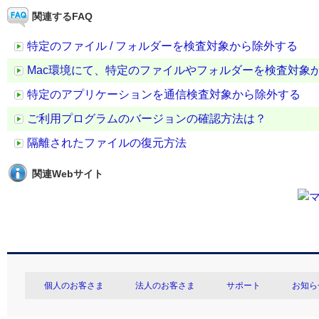
関連するFAQ
特定のファイル / フォルダーを検査対象から除外する
Mac環境にて、特定のファイルやフォルダーを検査対象
特定のアプリケーションを通信検査対象から除外する
ご利用プログラムのバージョンの確認方法は？
隔離されたファイルの復元方法
関連Webサイト
個人のお客さま
法人のお客さま
サポート
お知ら