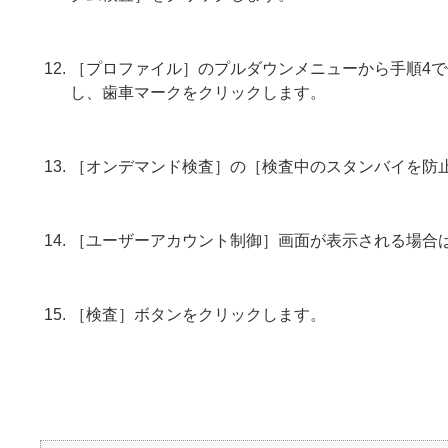
［プロファイル］のプルダウンメニューから手順4
し、歯車マークをクリックします。
［オンデマンド検査］の［検査中のスタンバイを防
［ユーザーアカウント制御］画面が表示される場合
［検査］ボタンをクリックします。