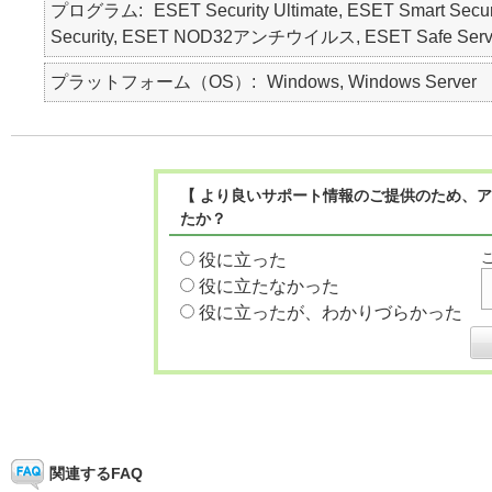
プログラム
ESET Security Ultimate, ESET Smart Secur
Security, ESET NOD32アンチウイルス, ESET Safe Serv
プラットフォーム（OS）
Windows, Windows Server
【 より良いサポート情報のご提供のため、ア
たか？
役に立った
役に立たなかった
役に立ったが、わかりづらかった
関連するFAQ