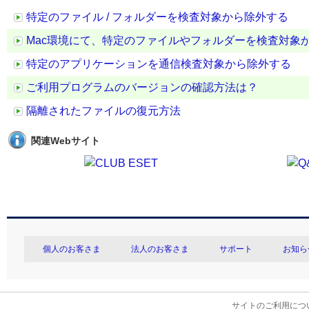
特定のファイル / フォルダーを検査対象から除外する
Mac環境にて、特定のファイルやフォルダーを検査対象
特定のアプリケーションを通信検査対象から除外する
ご利用プログラムのバージョンの確認方法は？
隔離されたファイルの復元方法
関連Webサイト
個人のお客さま
法人のお客さま
サポート
お知ら
サイトのご利用につ