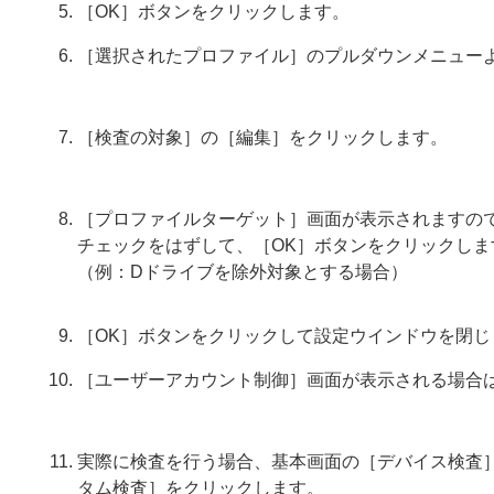
［OK］ボタンをクリックします。
［選択されたプロファイル］のプルダウンメニュー
［検査の対象］の［編集］をクリックします。
［プロファイルターゲット］画面が表示されますので
チェックをはずして、［OK］ボタンをクリックしま
（例：Dドライブを除外対象とする場合）
［OK］ボタンをクリックして設定ウインドウを閉じ
［ユーザーアカウント制御］画面が表示される場合
実際に検査を行う場合、基本画面の［デバイス検査］
タム検査］をクリックします。