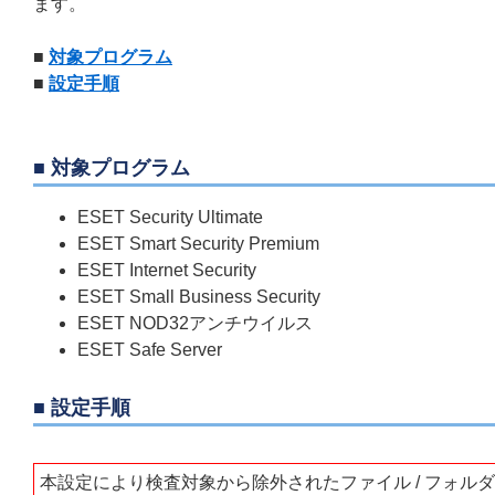
ます。
■
対象プログラム
■
設定手順
■ 対象プログラム
ESET Security Ultimate
ESET Smart Security Premium
ESET Internet Security
ESET Small Business Security
ESET NOD32アンチウイルス
ESET Safe Server
■ 設定手順
本設定により検査対象から除外されたファイル / フォ