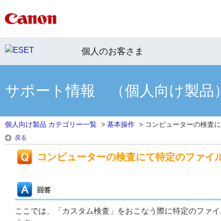
個人のお客さま
サポート情報 （個人向け製品
個人向け製品 カテゴリー一覧
>
基本操作
>
コンピューターの検査にて
戻る
コンピューターの検査にて特定のファイル
回答
ここでは、「カスタム検査」をおこなう際に特定のファイル