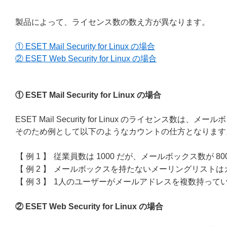
製品によって、ライセンス数の数え方が異なります。
① ESET Mail Security for Linux の場合
② ESET Web Security for Linux の場合
① ESET Mail Security for Linux の場合
ESET Mail Security for Linux のライセンス数
そのため例として以下のようなカウントの仕方となります
【 例 1 】
従業員数は 1000 だが、メールボックス数が 8
【 例 2 】
メールボックスを持たないメーリングリストは
【 例 3 】
1人のユーザーがメールアドレスを複数持って
② ESET Web Security for Linux の場合