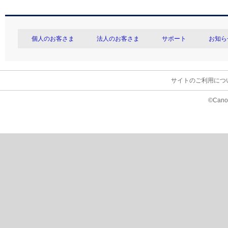
個人のお客さま
法人のお客さま
サポート
お知ら
サイトのご利用につ
©Canon