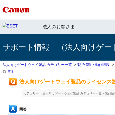
法人のお客さま
サポート情報 （法人向けゲー
法人向けゲートウェイ製品 カテゴリー一覧
>
製品情報・動作環境
>
戻る
法人向けゲートウェイ製品のライセンス
カテゴリー :
法人向けゲートウェイ製品 カテゴリー一覧
>
製品情
回答