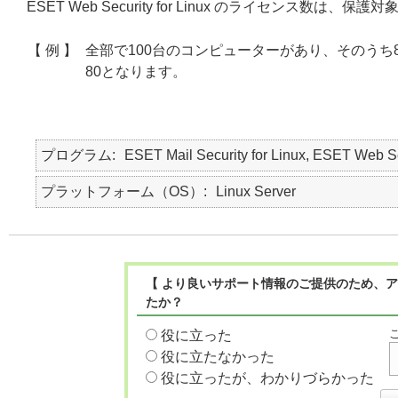
ESET Web Security for Linux のライセン
【 例 】
全部で100台のコンピューターがあり、そのうち80台を E
80となります。
プログラム
ESET Mail Security for Linux, ESET Web Se
プラットフォーム（OS）
Linux Server
【 より良いサポート情報のご提供のため、ア
たか？
役に立った
役に立たなかった
役に立ったが、わかりづらかった