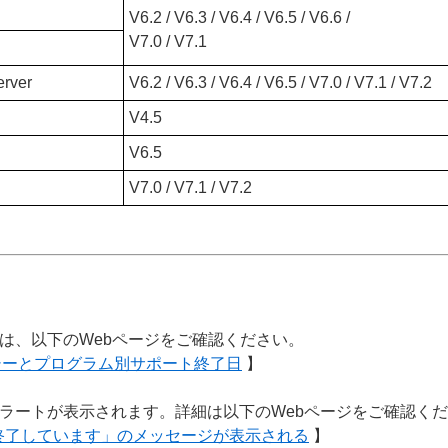
V6.2 / V6.3 / V6.4 / V6.5 / V6.6 /
V7.0 / V7.1
erver
V6.2 / V6.3 / V6.4 / V6.5 / V7.0 / V7.1 / V7.2
V4.5
V6.5
V7.0 / V7.1 / V7.2
は、以下のWebページをご確認ください。
リシーとプログラム別サポート終了日
】
ラートが表示されます。詳細は以下のWebページをご確認く
を終了しています」のメッセージが表示される
】