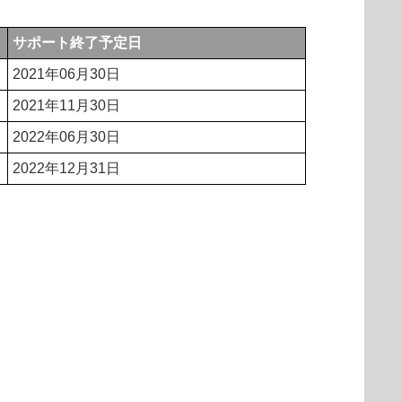
サポート終了予定日
2021年06月30日
2021年11月30日
2022年06月30日
2022年12月31日