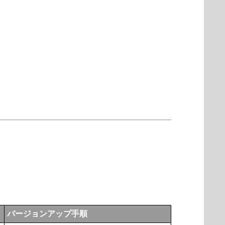
バージョンアップ手順