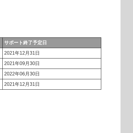
サポート終了予定日
2021年12月31日
2021年09月30日
2022年06月30日
2021年12月31日