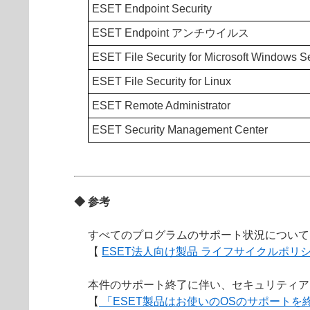
ESET Endpoint Security
ESET Endpoint アンチウイルス
ESET File Security for Microsoft Windows S
ESET File Security for Linux
ESET Remote Administrator
ESET Security Management Center
◆ 参考
すべてのプログラムのサポート状況について
【
ESET法人向け製品 ライフサイクルポ
本件のサポート終了に伴い、セキュリティア
【
「ESET製品はお使いのOSのサポート