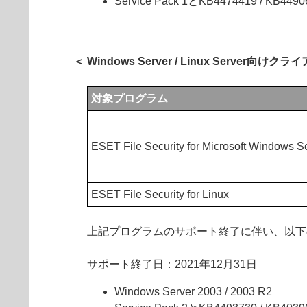
Service Pack 1とKB4474419 / K
＜ Windows Server / Linux Server向
対象プログラム
ESET File Security for Microsoft Windows S
ESET File Security for Linux
上記プログラムのサポート終了に伴い、以下
サポート終了日：2021年12月31日
Windows Server 2003 / 2003 R2