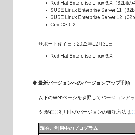
Red Hat Enterprise Linux 6.X（32bi
SUSE Linux Enterprise Server 11（3
SUSE Linux Enterprise Server 12（3
CentOS 6.X
サポート終了日：2022年12月31日
Red Hat Enterprise Linux 6.X
◆ 最新バージョンへのバージョンアップ手順
以下のWebページを参照してバージョンア
※ 現在ご利用中のバージョンの確認方法は
現在ご利用中のプログラム