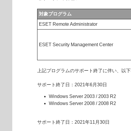
対象プログラム
ESET Remote Administrator
ESET Security Management Center
上記プログラムのサポート終了に伴い、以下
サポート終了日：2021年6月30日
Windows Server 2003 / 2003 R2
Windows Server 2008 / 2008 R2
サポート終了日：2021年11月30日