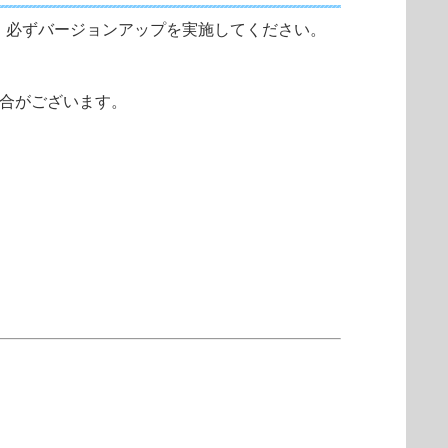
、必ずバージョンアップを実施してください。
場合がございます。