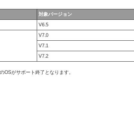
対象バージョン
V6.5
V7.0
V7.1
V7.2
のOSがサポート終了となります。