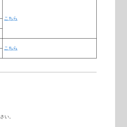
こちら
こちら
ださい。