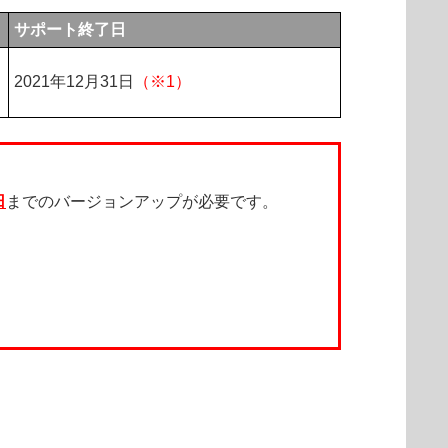
サポート終了日
2021年12月31日
（※1）
日
までのバージョンアップが必要です。