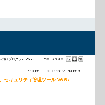
s向けプログラム V6.x /
文字サイズ変更
No : 19104
公開日時 : 2026/01/13 10:00
4.5、セキュリティ管理ツール V6.5 /