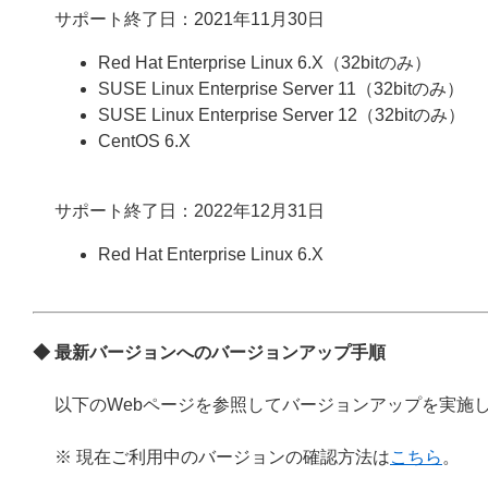
サポート終了日：2021年11月30日
Red Hat Enterprise Linux 6.X（32bitのみ）
SUSE Linux Enterprise Server 11（32bitのみ）
SUSE Linux Enterprise Server 12（32bitのみ）
CentOS 6.X
サポート終了日：2022年12月31日
Red Hat Enterprise Linux 6.X
◆ 最新バージョンへのバージョンアップ手順
以下のWebページを参照してバージョンアップを実施
※ 現在ご利用中のバージョンの確認方法は
こちら
。