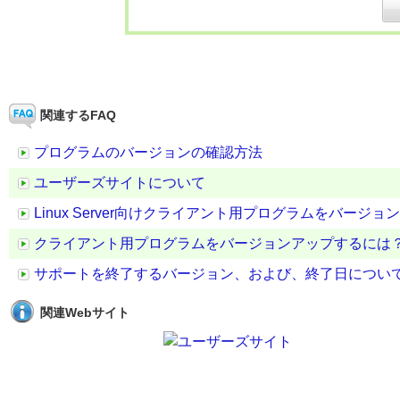
関連するFAQ
プログラムのバージョンの確認方法
ユーザーズサイトについて
Linux Server向けクライアント用プログラムをバージ
クライアント用プログラムをバージョンアップするには
サポートを終了するバージョン、および、終了日につい
関連Webサイト