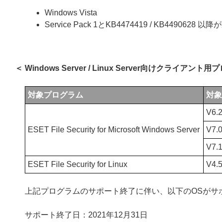
Windows Vista
Service Pack 1とKB4474419 / KB4490628
＜ Windows Server / Linux Server向けクライアント
対象プログラム
対象
V6.2
ESET File Security for Microsoft Windows Server
V7.
V7.1
ESET File Security for Linux
V4.
上記プログラムのサポート終了に伴い、以下のOSがサ
サポート終了日：2021年12月31日