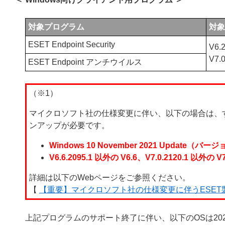
対象プログラム
対象
ESET Endpoint Security
V6.2
V7.0
ESET Endpoint アンチウイルス
（※1）
マイクロソフト社の仕様変更に伴い、以下の場合は、
ンアップが必要です。
Windows 10 November 2021 Upda
V6.6.2095.1 以外の V6.6、V7.0.2120.1 以
詳細は以下のWebページをご参照ください。
【
【重要】マイクロソフト社の仕様変更に伴うESE
上記プログラムのサポート終了に伴い、以下のOSは202