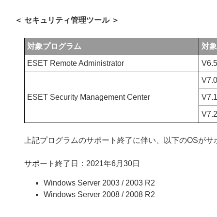
＜ セキュリティ管理ツール ＞
対象プログラム
対象
ESET Remote Administrator
V6.
V7.
ESET Security Management Center
V7.
V7.
上記プログラムのサポート終了に伴い、以下のOSがサ
サポート終了日：2021年6月30日
Windows Server 2003 / 2003 R2
Windows Server 2008 / 2008 R2