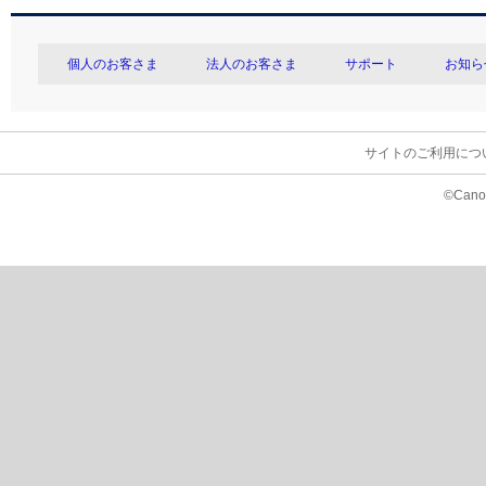
個人のお客さま
法人のお客さま
サポート
お知ら
サイトのご利用につ
©Canon