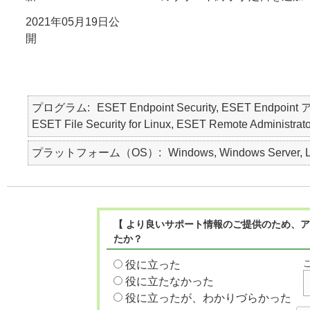
2021年05月19日公
開
プログラム
ESET Endpoint Security, ESET Endpoint 
ESET File Security for Linux, ESET Remote Administra
プラットフォーム（OS）
Windows, Windows Server, L
【 より良いサポート情報のご提供のため、ア
たか？
役に立った
役に立たなかった
役に立ったが、わかりづらかった