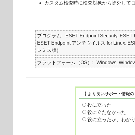
カスタム検査時に検査対象から除外して
プログラム
ESET Endpoint Security, ES
ESET Endpoint アンチウイルス for Linux, ESET S
レミス版）
プラットフォーム（OS）
Windows, Windows
【 より良いサポート情報の
役に立った
役に立たなかった
役に立ったが、わか