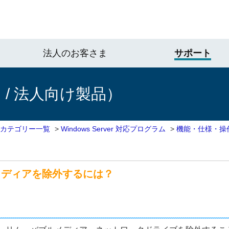
法人のお客さま
サポート
/ 法人向け製品）
 カテゴリー一覧
>
Windows Server 対応プログラム
>
機能・仕様・操
メディアを除外するには？