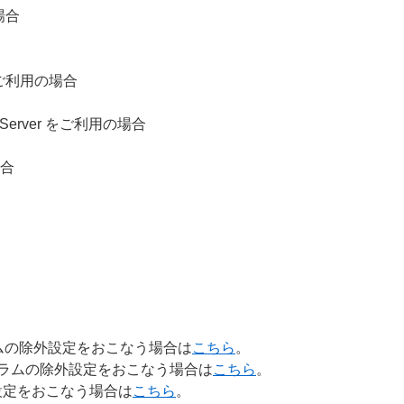
場合
X をご利用の場合
ndows Server をご利用の場合
場合
＞
ラムの除外設定をおこなう場合は
こちら
。
プログラムの除外設定をおこなう場合は
こちら
。
設定をおこなう場合は
こちら
。