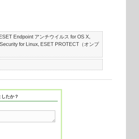
S, ESET Endpoint アンチウイルス for OS X,
er Security for Linux, ESET PROTECT（オンプ
ましたか？