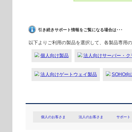
引き続きサポート情報をご覧になる場合は･･･
以下よりご利用の製品を選択して、各製品専用
個人向け製品
法人向けサーバー・ク
法人向けゲートウェイ製品
SOHO
個人のお客さま
法人のお客さま
サポート