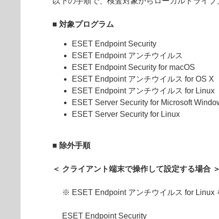
以下の手順で、検査対象からローカルドライブ
■ 対象プログラム
ESET Endpoint Security
ESET Endpoint アンチウイルス
ESET Endpoint Security for macOS
ESET Endpoint アンチウイルス for OS X
ESET Endpoint アンチウイルス for Linux
ESET Server Security for Microsoft Windo
ESET Server Security for Linux
■ 除外手順
＜ クライアント端末で操作して設定する場合 
※ ESET Endpoint アンチウイルス fo
ESET Endpoint Security