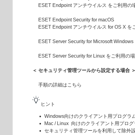
ESET Endpoint アンチウイルス をご利用の
ESET Endpoint Security for macOS
ESET Endpoint アンチウイルス for OS 
ESET Server Security for Microsoft Wi
ESET Server Security for Linux をご利用の
＜ セキュリティ管理ツールから設定する場合 
手順の詳細はこちら
ヒント
Windows向けのクライアント用プログ
Mac / Linux 向けのクライアント用
セキュリティ管理ツールを利用して除外