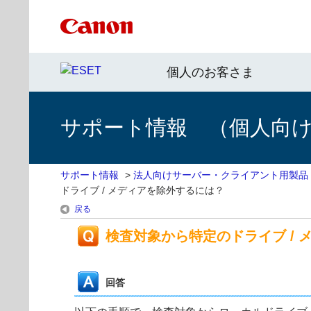
個人のお客さま
サポート情報 （個人向け 
サポート情報
>
法人向けサーバー・クライアント用製品
ドライブ / メディアを除外するには？
戻る
検査対象から特定のドライブ / 
回答