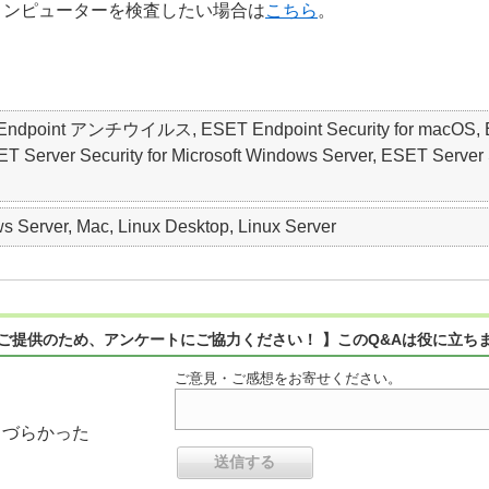
コンピューターを検査したい場合は
こちら
。
ET Endpoint アンチウイルス, ESET Endpoint Security for macO
erver Security for Microsoft Windows Server, ESET Serv
 Server, Mac, Linux Desktop, Linux Server
ご提供のため、アンケートにご協力ください！ 】このQ&Aは役に立ち
ご意見・ご感想をお寄せください。
りづらかった