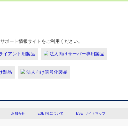
のサポート情報サイトをご利用ください。
ライアント用製品
法人向けサーバー専用製品
向け製品
法人向け暗号化製品
お知らせ
ESET社について
ESETサイトマップ