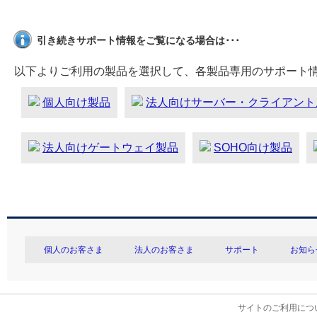
引き続きサポート情報をご覧になる場合は･･･
以下よりご利用の製品を選択して、各製品専用のサポート
個人向け製品
法人向けサーバー・クライアント
法人向けゲートウェイ製品
SOHO向け製品
個人のお客さま
法人のお客さま
サポート
お知ら
サイトのご利用につ