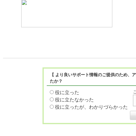
【 より良いサポート情報のご提供のため、ア
たか？
役に立った
役に立たなかった
役に立ったが、わかりづらかった