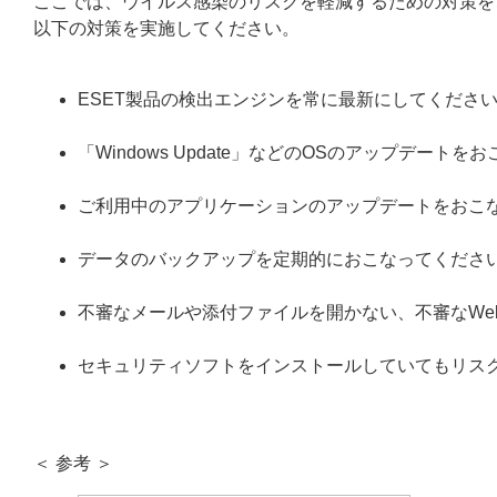
ここでは、ウイルス感染のリスクを軽減するための対策を
以下の対策を実施してください。
ESET製品の検出エンジンを常に最新にしてくださ
「Windows Update」などのOSのアップデート
ご利用中のアプリケーションのアップデートをおこ
データのバックアップを定期的におこなってくださ
不審なメールや添付ファイルを開かない、不審なWe
セキュリティソフトをインストールしていてもリス
＜ 参考 ＞