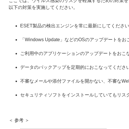
ここでは、ウイルス感染のリスクを軽減するための対策を
以下の対策を実施してください。
ESET製品の検出エンジンを常に最新にしてくださ
「Windows Update」などのOSのアップデート
ご利用中のアプリケーションのアップデートをおこ
データのバックアップを定期的におこなってくださ
不審なメールや添付ファイルを開かない、不審なWe
セキュリティソフトをインストールしていてもリス
＜ 参考 ＞