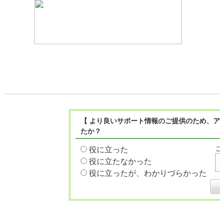
【 より良いサポート情報のご提供のため、ア
たか？
役に立った
役に立たなかった
役に立ったが、わかりづらかった