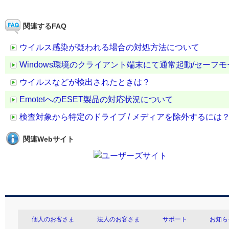
関連するFAQ
ウイルス感染が疑われる場合の対処方法について
Windows環境のクライアント端末にて通常起動/セー
ウイルスなどが検出されたときは？
EmotetへのESET製品の対応状況について
検査対象から特定のドライブ / メディアを除外するには
関連Webサイト
個人のお客さま
法人のお客さま
サポート
お知ら