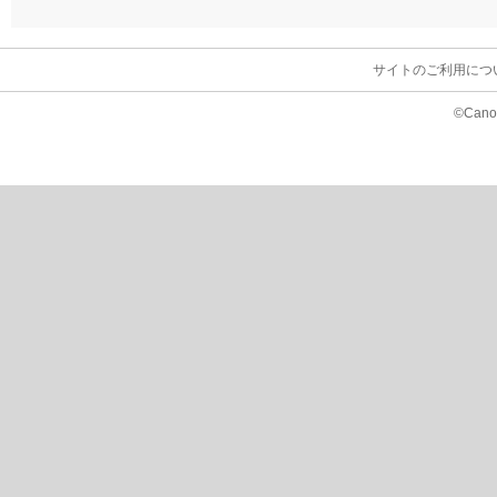
サイトのご利用につ
©Canon