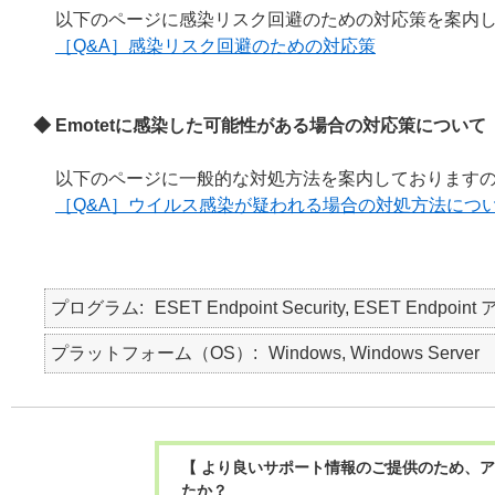
以下のページに感染リスク回避のための対応策を案内
［Q&A］感染リスク回避のための対応策
◆ Emotetに感染した可能性がある場合の対応策について
以下のページに一般的な対処方法を案内しております
［Q&A］ウイルス感染が疑われる場合の対処方法につ
プログラム
ESET Endpoint Security, ESET Endpoint
プラットフォーム（OS）
Windows, Windows Server
【 より良いサポート情報のご提供のため、ア
たか？