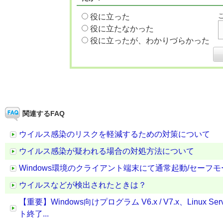
役に立った
役に立たなかった
役に立ったが、わかりづらかった
関連するFAQ
ウイルス感染のリスクを軽減するための対策について
ウイルス感染が疑われる場合の対処方法について
Windows環境のクライアント端末にて通常起動/セー
ウイルスなどが検出されたときは？
【重要】Windows向けプログラム V6.x / V7.x、Linux 
ト終了...