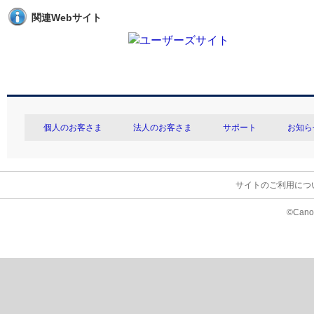
関連Webサイト
個人のお客さま
法人のお客さま
サポート
お知ら
サイトのご利用につ
©Canon