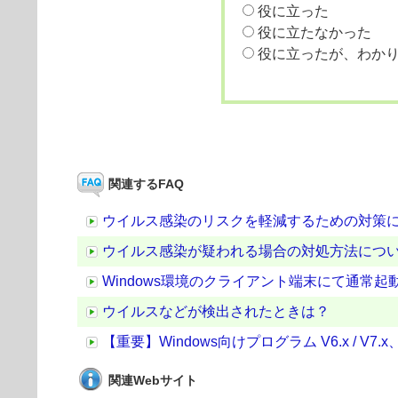
役に立った
役に立たなかった
役に立ったが、わか
関連するFAQ
ウイルス感染のリスクを軽減するための対策
ウイルス感染が疑われる場合の対処方法につ
Windows環境のクライアント端末にて通常
ウイルスなどが検出されたときは？
【重要】Windows向けプログラム V6.x / V7.x
関連Webサイト