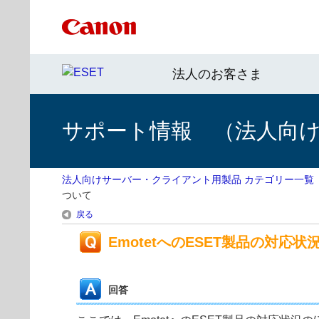
法人のお客さま
サポート情報 （法人向
法人向けサーバー・クライアント用製品 カテゴリー一覧
ついて
戻る
EmotetへのESET製品の対応
回答