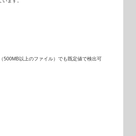
ています。
（500MB以上のファイル）でも既定値で検出可