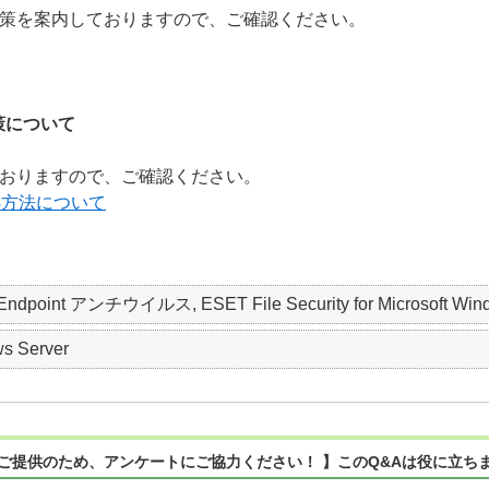
策を案内しておりますので、ご確認ください。
策について
おりますので、ご確認ください。
処方法について
 Endpoint アンチウイルス, ESET File Security for Microsoft Win
s Server
ご提供のため、アンケートにご協力ください！ 】このQ&Aは役に立ち