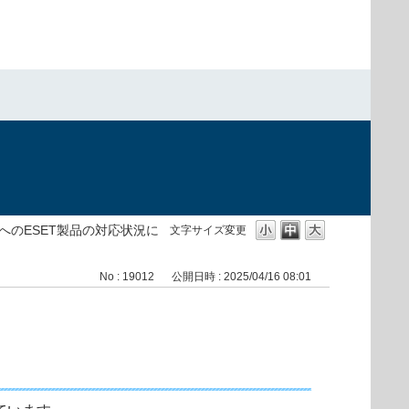
）
etへのESET製品の対応状況に
文字サイズ変更
No : 19012
公開日時 : 2025/04/16 08:01