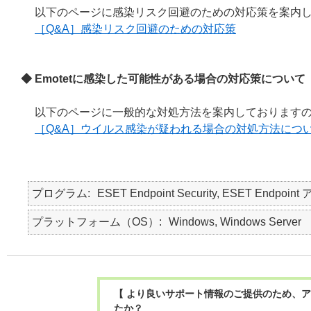
以下のページに感染リスク回避のための対応策を案内
［Q&A］感染リスク回避のための対応策
◆ Emotetに感染した可能性がある場合の対応策について
以下のページに一般的な対処方法を案内しております
［Q&A］ウイルス感染が疑われる場合の対処方法につ
プログラム
ESET Endpoint Security, ESET Endpoint
プラットフォーム（OS）
Windows, Windows Server
【 より良いサポート情報のご提供のため、ア
たか？