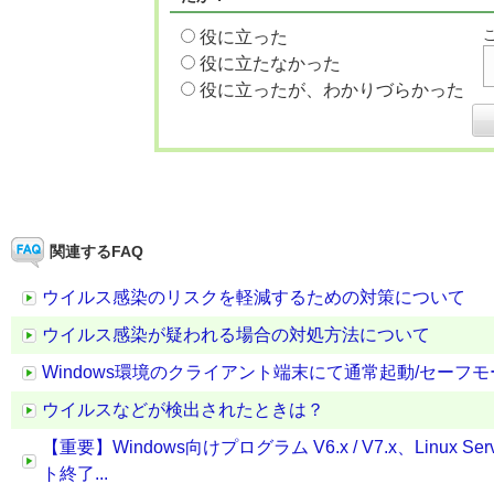
役に立った
役に立たなかった
役に立ったが、わかりづらかった
関連するFAQ
ウイルス感染のリスクを軽減するための対策について
ウイルス感染が疑われる場合の対処方法について
Windows環境のクライアント端末にて通常起動/セー
ウイルスなどが検出されたときは？
【重要】Windows向けプログラム V6.x / V7.x、Linux 
ト終了...