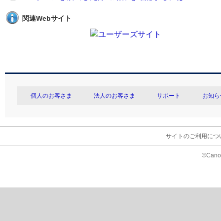
関連Webサイト
個人のお客さま
法人のお客さま
サポート
お知ら
サイトのご利用につ
©Canon