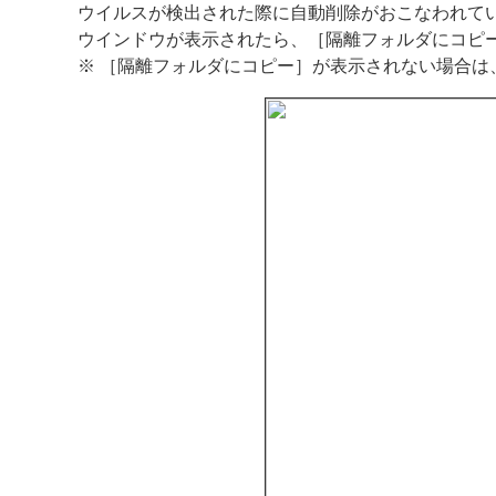
ウイルスが検出された際に自動削除がおこなわれて
ウインドウが表示されたら、［隔離フォルダにコピ
※ ［隔離フォルダにコピー］が表示されない場合