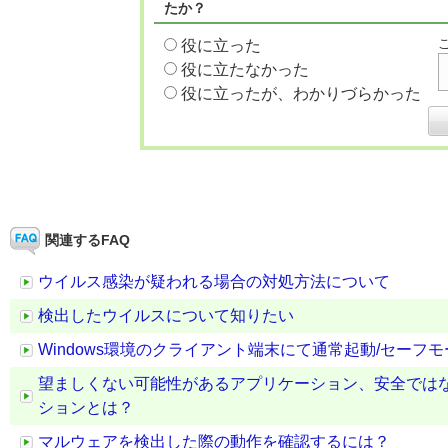
たか？
役に立った
役に立たなかった
役に立ったが、わかりづらかった
関連するFAQ
ウイルス感染が疑われる場合の対処方法について
検出したウイルスについて知りたい
Windows環境のクライアント端末にて通常起動/セー
望ましくない可能性があるアプリケーション、安全では
ションとは？
マルウェアを検出した際の動作を確認するには？