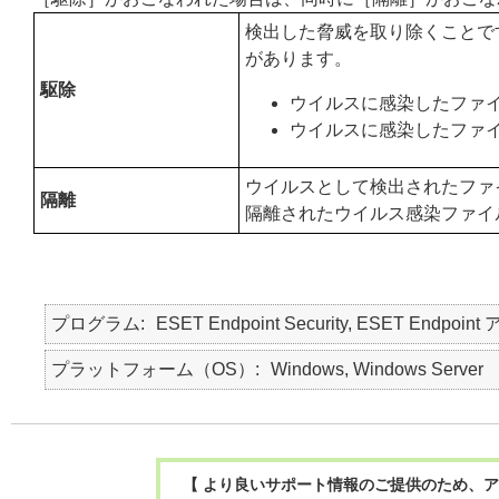
検出した脅威を取り除くことで
があります。
駆除
ウイルスに感染したファ
ウイルスに感染したファ
ウイルスとして検出されたファ
隔離
隔離されたウイルス感染ファイ
プログラム
ESET Endpoint Security, ESET Endpoint
プラットフォーム（OS）
Windows, Windows Server
【 より良いサポート情報のご提供のため、ア