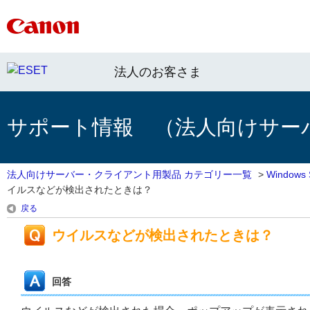
法人のお客さま
サポート情報 （法人向けサー
法人向けサーバー・クライアント用製品 カテゴリー一覧
>
Window
イルスなどが検出されたときは？
戻る
ウイルスなどが検出されたときは？
回答