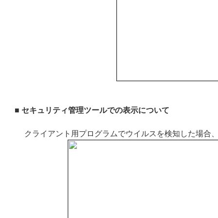
■ セキュリティ管理ツールでの表示について
クライアント用プログラムでウイルスを検知した場合